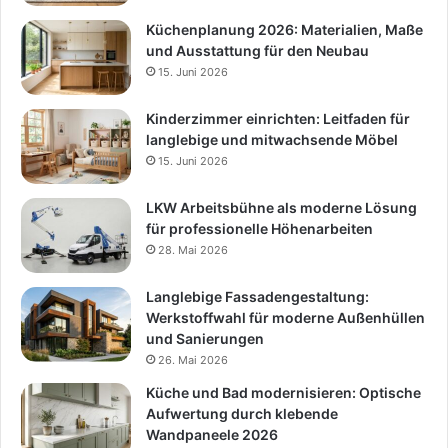
Küchenplanung 2026: Materialien, Maße
und Ausstattung für den Neubau
15. Juni 2026
Kinderzimmer einrichten: Leitfaden für
langlebige und mitwachsende Möbel
15. Juni 2026
LKW Arbeitsbühne als moderne Lösung
für professionelle Höhenarbeiten
28. Mai 2026
Langlebige Fassadengestaltung:
Werkstoffwahl für moderne Außenhüllen
und Sanierungen
26. Mai 2026
Küche und Bad modernisieren: Optische
Aufwertung durch klebende
Wandpaneele 2026