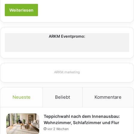
Weiterlesen
ARKM Eventpromo:
ARKM.marketing
Neueste
Beliebt
Kommentare
Teppichwahl nach dem Innenausbau:
Wohnzimmer, Schlafzimmer und Flur
vor 2 Wochen