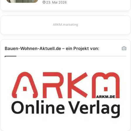
23. Mai 2026
ARKM.marketing
Bauen-Wohnen-Aktuell.de – ein Projekt von: