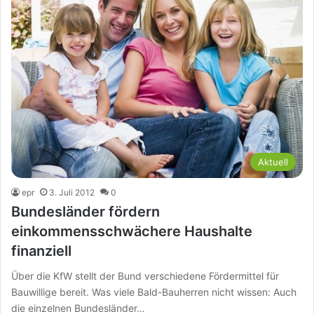
Aktuell
epr
3. Juli 2012
0
Bundesländer fördern
einkommensschwächere Haushalte
finanziell
Über die KfW stellt der Bund verschiedene Fördermittel für
Bauwillige bereit. Was viele Bald-Bauherren nicht wissen: Auch
die einzelnen Bundesländer…