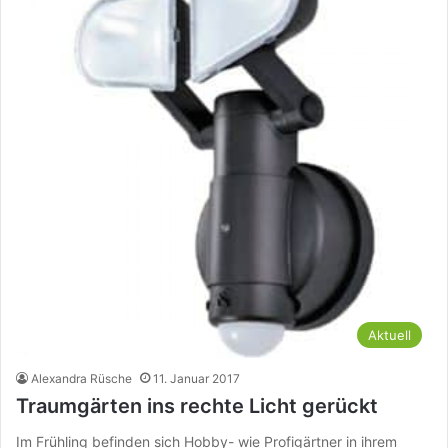
Aktuell
Alexandra Rüsche
11. Januar 2017
Traumgärten ins rechte Licht gerückt
Im Frühling befinden sich Hobby- wie Profigärtner in ihrem