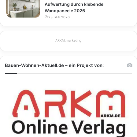
Aufwertung durch klebende
Wandpaneele 2026
23. Mai 2026
ARKM.marketing
Bauen-Wohnen-Aktuell.de – ein Projekt von: