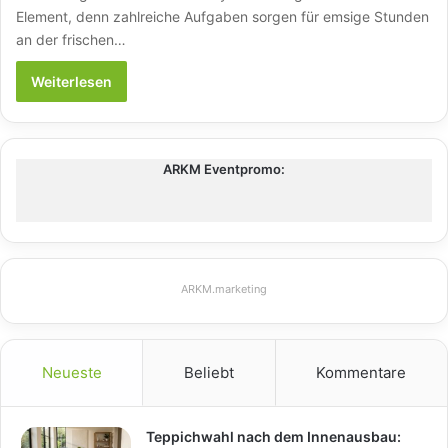
Element, denn zahlreiche Aufgaben sorgen für emsige Stunden
an der frischen…
Weiterlesen
ARKM Eventpromo:
ARKM.marketing
Neueste
Beliebt
Kommentare
Teppichwahl nach dem Innenausbau: