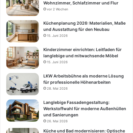
Wohnzimmer, Schlafzimmer und Flur
vor 2 Wochen
Küchenplanung 2026: Materialien, Maße
und Ausstattung für den Neubau
15. Juni 2026
Kinderzimmer einrichten: Leitfaden für
langlebige und mitwachsende Möbel
15. Juni 2026
LKW Arbeitsbühne als moderne Lösung
für professionelle Höhenarbeiten
28. Mai 2026
Langlebige Fassadengestaltung:
Werkstoffwahl für moderne Außenhüllen
und Sanierungen
26. Mai 2026
Küche und Bad modernisieren: Optische