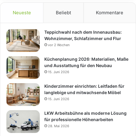
Neueste
Beliebt
Kommentare
Teppichwahl nach dem Innenausbau:
Wohnzimmer, Schlafzimmer und Flur
vor 2 Wochen
Küchenplanung 2026: Materialien, Maße
und Ausstattung für den Neubau
15. Juni 2026
Kinderzimmer einrichten: Leitfaden für
langlebige und mitwachsende Möbel
15. Juni 2026
LKW Arbeitsbühne als moderne Lösung
für professionelle Höhenarbeiten
28. Mai 2026