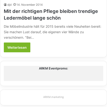
djd
14. November 2014
Mit der richtigen Pflege bleiben trendige
Ledermöbel lange schön
Die Möbelindustrie hält für 2015 bereits viele Neuheiten bereit:
Sie machen Lust darauf, die eigenen vier Wände zu
verschönern. "Bei…
Weiterlesen
ARKM Eventpromo:
ARKM.marketing