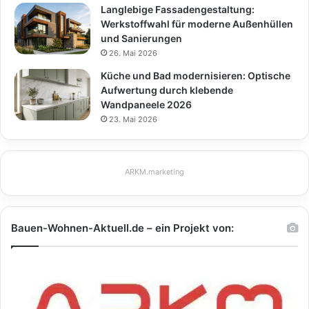
Langlebige Fassadengestaltung:
Werkstoffwahl für moderne Außenhüllen
und Sanierungen
26. Mai 2026
Küche und Bad modernisieren: Optische
Aufwertung durch klebende
Wandpaneele 2026
23. Mai 2026
ARKM.marketing
Bauen-Wohnen-Aktuell.de – ein Projekt von: