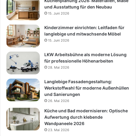
Küchenplanung 2026: Materialien, Maße
und Ausstattung für den Neubau
15. Juni 2026
Kinderzimmer einrichten: Leitfaden für
langlebige und mitwachsende Möbel
15. Juni 2026
LKW Arbeitsbühne als moderne Lösung
für professionelle Höhenarbeiten
28. Mai 2026
Langlebige Fassadengestaltung:
Werkstoffwahl für moderne Außenhüllen
und Sanierungen
26. Mai 2026
Küche und Bad modernisieren: Optische
Aufwertung durch klebende
Wandpaneele 2026
23. Mai 2026