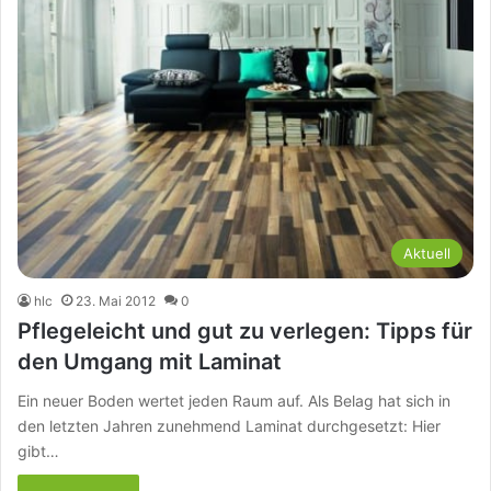
Aktuell
hlc
23. Mai 2012
0
Pflegeleicht und gut zu verlegen: Tipps für
den Umgang mit Laminat
Ein neuer Boden wertet jeden Raum auf. Als Belag hat sich in
den letzten Jahren zunehmend Laminat durchgesetzt: Hier
gibt…