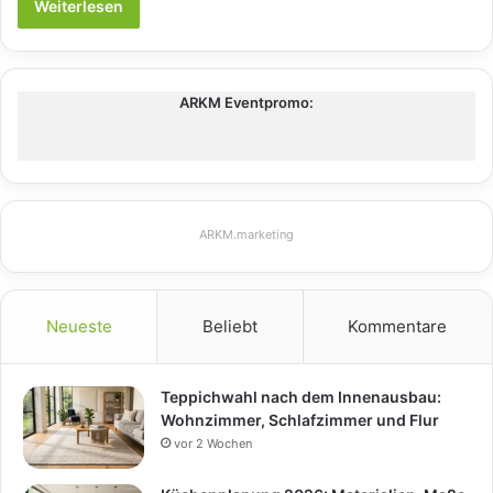
Weiterlesen
ARKM Eventpromo:
ARKM.marketing
Neueste
Beliebt
Kommentare
Teppichwahl nach dem Innenausbau:
Wohnzimmer, Schlafzimmer und Flur
vor 2 Wochen