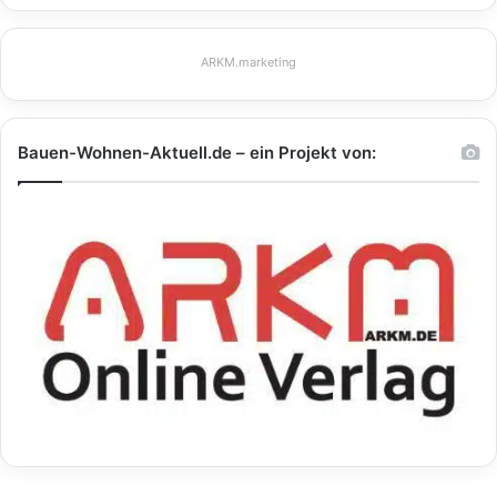
ARKM.marketing
Bauen-Wohnen-Aktuell.de – ein Projekt von: