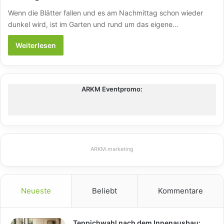
Wenn die Blätter fallen und es am Nachmittag schon wieder
dunkel wird, ist im Garten und rund um das eigene…
Weiterlesen
ARKM Eventpromo:
ARKM.marketing
Neueste
Beliebt
Kommentare
Teppichwahl nach dem Innenausbau: