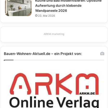
Küche und Bad modernisieren: Optische
Aufwertung durch klebende
Wandpaneele 2026
23. Mai 2026
ARKM.marketing
Bauen-Wohnen-Aktuell.de – ein Projekt von: