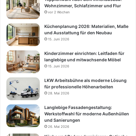
Wohnzimmer, Schlafzimmer und Flur
vor 2 Wochen
Küchenplanung 2026: Materialien, Maße
und Ausstattung für den Neubau
15. Juni 2026
Kinderzimmer einrichten: Leitfaden für
langlebige und mitwachsende Möbel
15. Juni 2026
LKW Arbeitsbühne als moderne Lösung
für professionelle Höhenarbeiten
28. Mai 2026
Langlebige Fassadengestaltung:
Werkstoffwahl für moderne Außenhüllen
und Sanierungen
26. Mai 2026