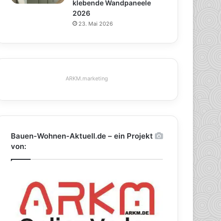
klebende Wandpaneele
2026
23. Mai 2026
ARKM.marketing
Bauen-Wohnen-Aktuell.de – ein Projekt
von: