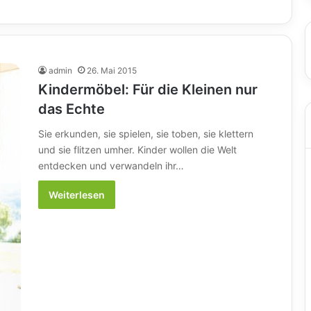
admin
26. Mai 2015
Kindermöbel: Für die Kleinen nur
das Echte
Sie erkunden, sie spielen, sie toben, sie klettern
und sie flitzen umher. Kinder wollen die Welt
entdecken und verwandeln ihr…
Weiterlesen