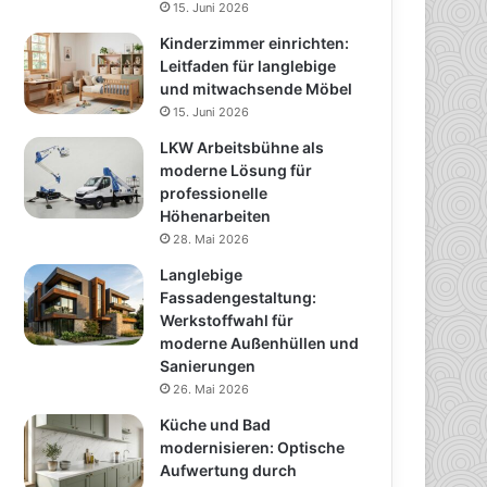
15. Juni 2026
Kinderzimmer einrichten:
Leitfaden für langlebige
und mitwachsende Möbel
15. Juni 2026
LKW Arbeitsbühne als
moderne Lösung für
professionelle
Höhenarbeiten
28. Mai 2026
Langlebige
Fassadengestaltung:
Werkstoffwahl für
moderne Außenhüllen und
Sanierungen
26. Mai 2026
Küche und Bad
modernisieren: Optische
Aufwertung durch