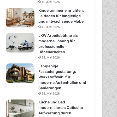
15. Juni 2026
Kinderzimmer einrichten:
Leitfaden für langlebige
und mitwachsende Möbel
15. Juni 2026
LKW Arbeitsbühne als
moderne Lösung für
professionelle
Höhenarbeiten
28. Mai 2026
Langlebige
Fassadengestaltung:
Werkstoffwahl für
moderne Außenhüllen und
Sanierungen
26. Mai 2026
Küche und Bad
modernisieren: Optische
Aufwertung durch