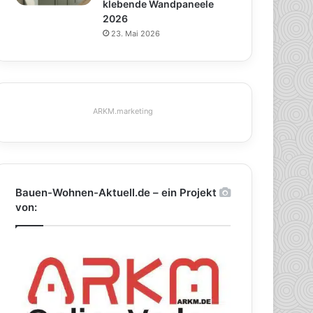
klebende Wandpaneele
2026
23. Mai 2026
ARKM.marketing
Bauen-Wohnen-Aktuell.de – ein Projekt
von: