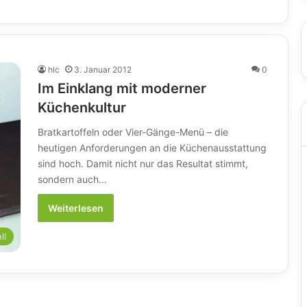
hlc
3. Januar 2012
0
Im Einklang mit moderner
Küchenkultur
Bratkartoffeln oder Vier-Gänge-Menü – die
heutigen Anforderungen an die Küchenausstattung
sind hoch. Damit nicht nur das Resultat stimmt,
sondern auch…
Weiterlesen
ll