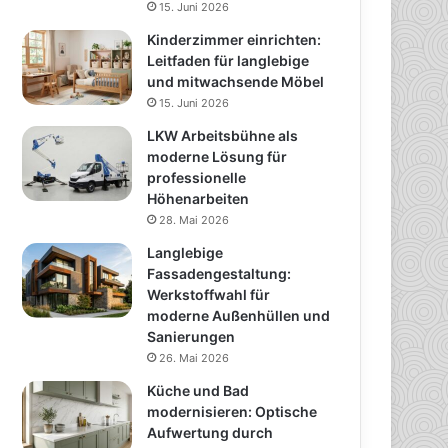
15. Juni 2026
Kinderzimmer einrichten:
Leitfaden für langlebige
und mitwachsende Möbel
15. Juni 2026
LKW Arbeitsbühne als
moderne Lösung für
professionelle
Höhenarbeiten
28. Mai 2026
Langlebige
Fassadengestaltung:
Werkstoffwahl für
moderne Außenhüllen und
Sanierungen
26. Mai 2026
Küche und Bad
modernisieren: Optische
Aufwertung durch