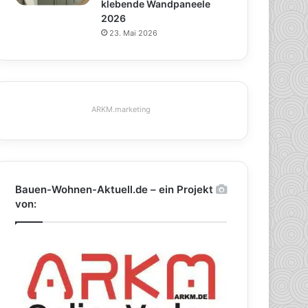
klebende Wandpaneele
2026
23. Mai 2026
ARKM.marketing
Bauen-Wohnen-Aktuell.de – ein Projekt
von: