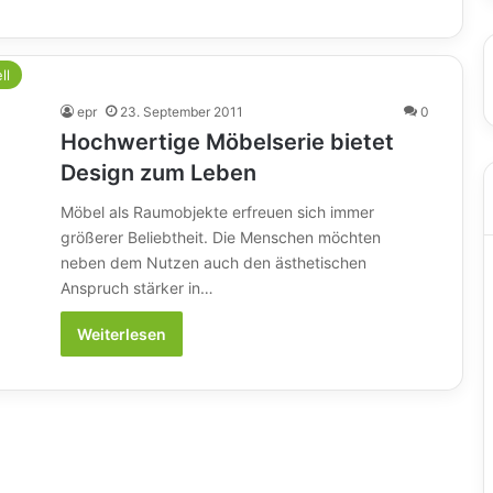
ll
epr
23. September 2011
0
Hochwertige Möbelserie bietet
Design zum Leben
Möbel als Raumobjekte erfreuen sich immer
größerer Beliebtheit. Die Menschen möchten
neben dem Nutzen auch den ästhetischen
Anspruch stärker in…
Weiterlesen