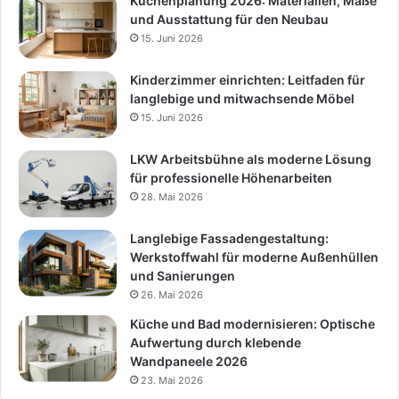
Küchenplanung 2026: Materialien, Maße
und Ausstattung für den Neubau
15. Juni 2026
Kinderzimmer einrichten: Leitfaden für
langlebige und mitwachsende Möbel
15. Juni 2026
LKW Arbeitsbühne als moderne Lösung
für professionelle Höhenarbeiten
28. Mai 2026
Langlebige Fassadengestaltung:
Werkstoffwahl für moderne Außenhüllen
und Sanierungen
26. Mai 2026
Küche und Bad modernisieren: Optische
Aufwertung durch klebende
Wandpaneele 2026
23. Mai 2026