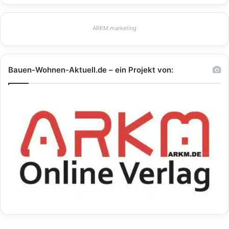
ARKM.marketing
Bauen-Wohnen-Aktuell.de – ein Projekt von: