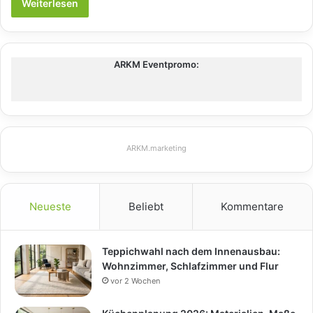
Weiterlesen
ARKM Eventpromo:
ARKM.marketing
Neueste
Beliebt
Kommentare
Teppichwahl nach dem Innenausbau:
Wohnzimmer, Schlafzimmer und Flur
vor 2 Wochen