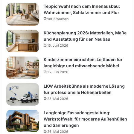
Teppichwahl nach dem Innenausbau:
Wohnzimmer, Schlafzimmer und Flur
vor 2 Wochen
Küchenplanung 2026: Materialien, Maße
und Ausstattung für den Neubau
15. Juni 2026
Kinderzimmer einrichten: Leitfaden für
langlebige und mitwachsende Möbel
15. Juni 2026
LKW Arbeitsbühne als moderne Lösung
für professionelle Höhenarbeiten
28. Mai 2026
Langlebige Fassadengestaltung:
Werkstoffwahl für moderne Außenhüllen
und Sanierungen
26. Mai 2026