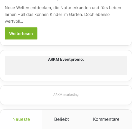
Neue Welten entdecken, die Natur erkunden und fürs Leben
lernen – all das können Kinder im Garten. Doch ebenso
wertvoll…
Weiterlesen
ARKM Eventpromo:
ARKM.marketing
Neueste
Beliebt
Kommentare