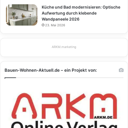
Küche und Bad modernisieren: Optische
Aufwertung durch klebende
Wandpaneele 2026
23. Mai 2026
ARKM.marketing
Bauen-Wohnen-Aktuell.de – ein Projekt von: