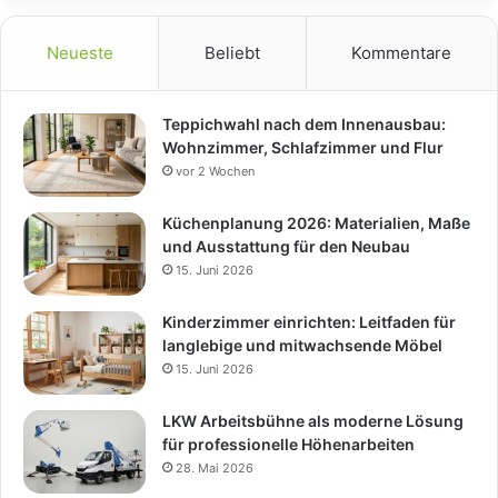
Neueste
Beliebt
Kommentare
Teppichwahl nach dem Innenausbau:
Wohnzimmer, Schlafzimmer und Flur
vor 2 Wochen
Küchenplanung 2026: Materialien, Maße
und Ausstattung für den Neubau
15. Juni 2026
Kinderzimmer einrichten: Leitfaden für
langlebige und mitwachsende Möbel
15. Juni 2026
LKW Arbeitsbühne als moderne Lösung
für professionelle Höhenarbeiten
28. Mai 2026