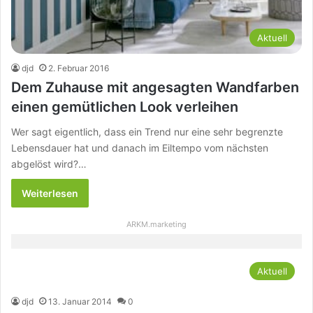
Aktuell
djd
2. Februar 2016
Dem Zuhause mit angesagten Wandfarben
einen gemütlichen Look verleihen
Wer sagt eigentlich, dass ein Trend nur eine sehr begrenzte
Lebensdauer hat und danach im Eiltempo vom nächsten
abgelöst wird?…
Weiterlesen
ARKM.marketing
Aktuell
djd
13. Januar 2014
0