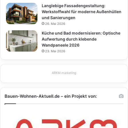
Langlebige Fassadengestaltung:
Werkstoffwahl für moderne Außenhüllen
und Sanierungen
26. Mai 2026
Küche und Bad modernisieren: Optische
Aufwertung durch klebende
Wandpaneele 2026
23. Mai 2026
ARKM.marketing
Bauen-Wohnen-Aktuell.de – ein Projekt von: