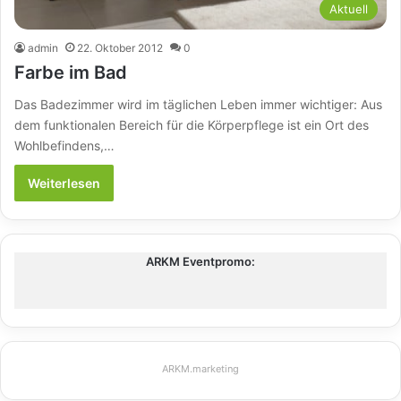
Aktuell
admin
22. Oktober 2012
0
Farbe im Bad
Das Badezimmer wird im täglichen Leben immer wichtiger: Aus
dem funktionalen Bereich für die Körperpflege ist ein Ort des
Wohlbefindens,…
Weiterlesen
ARKM Eventpromo:
ARKM.marketing