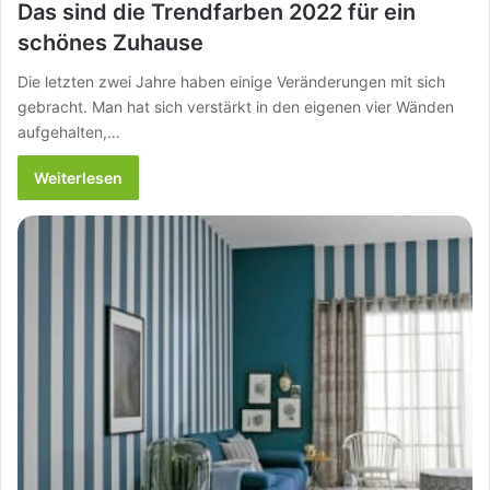
Das sind die Trendfarben 2022 für ein
schönes Zuhause
Die letzten zwei Jahre haben einige Veränderungen mit sich
gebracht. Man hat sich verstärkt in den eigenen vier Wänden
aufgehalten,…
Weiterlesen