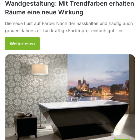
Wandgestaltung: Mit Trendfarben erhalten
Räume eine neue Wirkung
Die neue Lust auf Farbe: Nach der nasskalten und häufig auch
grauen Jahreszeit tun kräftige Farbtupfer einfach gut - in…
Weiterlesen