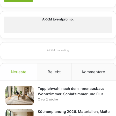
ARKM Eventpromo:
ARKM.marketing
Neueste
Beliebt
Kommentare
Teppichwahl nach dem Innenausbau:
Wohnzimmer, Schlafzimmer und Flur
vor 2 Wochen
Küchenplanung 2026: Materialien, Maße