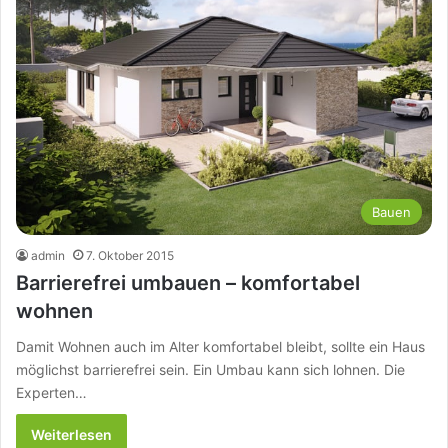
Bauen
admin
7. Oktober 2015
Barrierefrei umbauen – komfortabel
wohnen
Damit Wohnen auch im Alter komfortabel bleibt, sollte ein Haus
möglichst barrierefrei sein. Ein Umbau kann sich lohnen. Die
Experten…
Weiterlesen