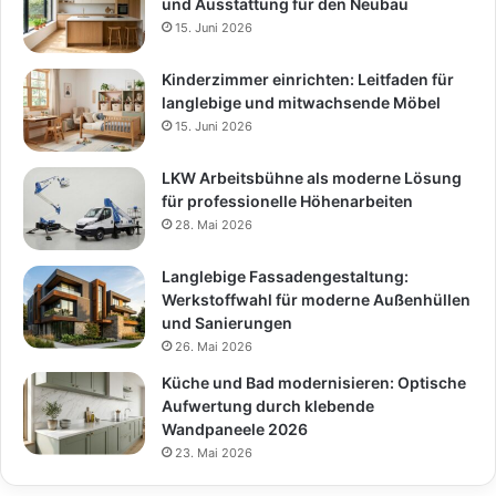
und Ausstattung für den Neubau
15. Juni 2026
Kinderzimmer einrichten: Leitfaden für
langlebige und mitwachsende Möbel
15. Juni 2026
LKW Arbeitsbühne als moderne Lösung
für professionelle Höhenarbeiten
28. Mai 2026
Langlebige Fassadengestaltung:
Werkstoffwahl für moderne Außenhüllen
und Sanierungen
26. Mai 2026
Küche und Bad modernisieren: Optische
Aufwertung durch klebende
Wandpaneele 2026
23. Mai 2026