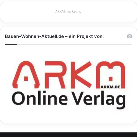
ARKM.marketing
Bauen-Wohnen-Aktuell.de – ein Projekt von: