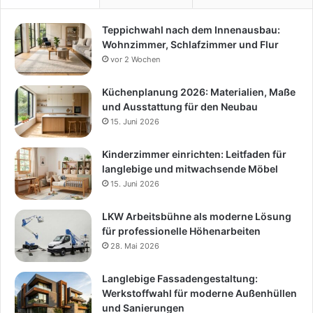
Teppichwahl nach dem Innenausbau:
Wohnzimmer, Schlafzimmer und Flur
vor 2 Wochen
Küchenplanung 2026: Materialien, Maße
und Ausstattung für den Neubau
15. Juni 2026
Kinderzimmer einrichten: Leitfaden für
langlebige und mitwachsende Möbel
15. Juni 2026
LKW Arbeitsbühne als moderne Lösung
für professionelle Höhenarbeiten
28. Mai 2026
Langlebige Fassadengestaltung:
Werkstoffwahl für moderne Außenhüllen
und Sanierungen