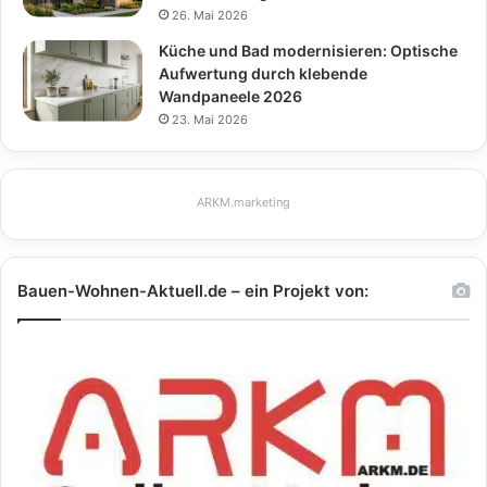
26. Mai 2026
Küche und Bad modernisieren: Optische
Aufwertung durch klebende
Wandpaneele 2026
23. Mai 2026
ARKM.marketing
Bauen-Wohnen-Aktuell.de – ein Projekt von: