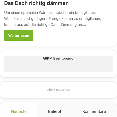
Das Dach richtig dämmen
Um einen optimalen Wärmeschutz für ein behagliches
Wohnklima und geringere Energiekosten zu ermöglichen,
kommt aus auf die richtige Dachdämmung an.…
Weiterlesen
ARKM Eventpromo:
ARKM.marketing
Neueste
Beliebt
Kommentare