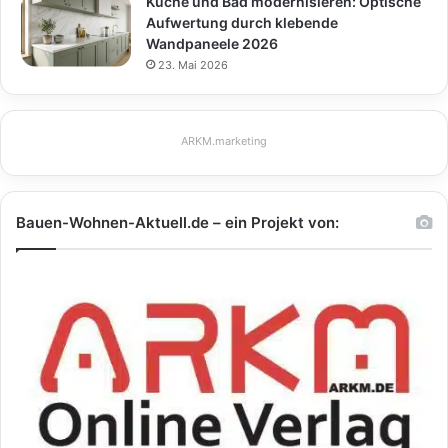
Küche und Bad modernisieren: Optische
Aufwertung durch klebende
Wandpaneele 2026
23. Mai 2026
ARKM.marketing
Bauen-Wohnen-Aktuell.de – ein Projekt von: