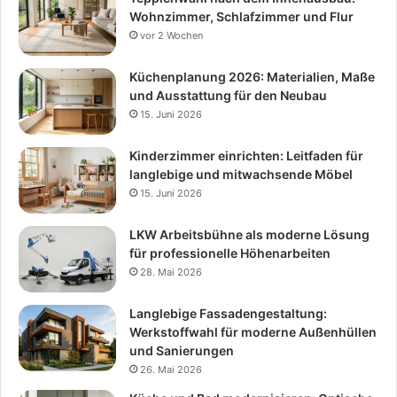
Wohnzimmer, Schlafzimmer und Flur
vor 2 Wochen
Küchenplanung 2026: Materialien, Maße
und Ausstattung für den Neubau
15. Juni 2026
Kinderzimmer einrichten: Leitfaden für
langlebige und mitwachsende Möbel
15. Juni 2026
LKW Arbeitsbühne als moderne Lösung
für professionelle Höhenarbeiten
28. Mai 2026
Langlebige Fassadengestaltung:
Werkstoffwahl für moderne Außenhüllen
und Sanierungen
26. Mai 2026