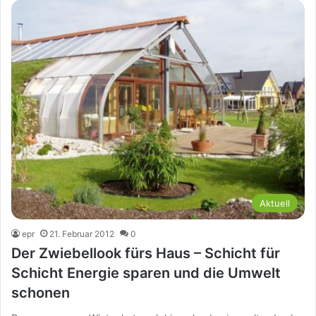
Aktuell
epr
21. Februar 2012
0
Der Zwiebellook fürs Haus – Schicht für
Schicht Energie sparen und die Umwelt
schonen