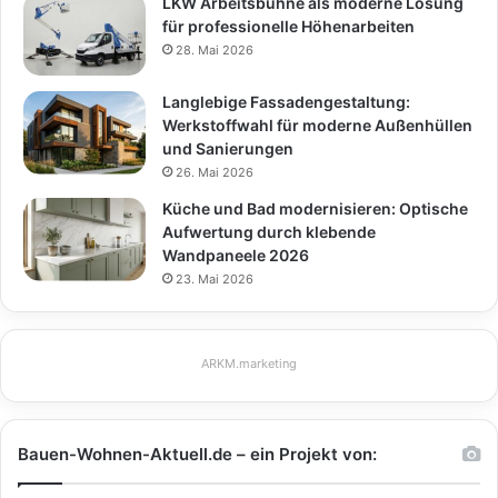
LKW Arbeitsbühne als moderne Lösung
für professionelle Höhenarbeiten
28. Mai 2026
Langlebige Fassadengestaltung:
Werkstoffwahl für moderne Außenhüllen
und Sanierungen
26. Mai 2026
Küche und Bad modernisieren: Optische
Aufwertung durch klebende
Wandpaneele 2026
23. Mai 2026
ARKM.marketing
Bauen-Wohnen-Aktuell.de – ein Projekt von: