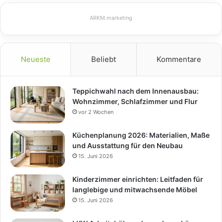
ARKM.marketing
Neueste
Beliebt
Kommentare
Teppichwahl nach dem Innenausbau:
Wohnzimmer, Schlafzimmer und Flur
vor 2 Wochen
Küchenplanung 2026: Materialien, Maße
und Ausstattung für den Neubau
15. Juni 2026
Kinderzimmer einrichten: Leitfaden für
langlebige und mitwachsende Möbel
15. Juni 2026