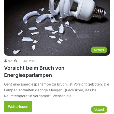
Aktuell
djd
30. Juli 2015
Vorsicht beim Bruch von
Energiesparlampen
Geht eine Energiesparlampe zu Bruch, ist Vorsicht geboten. Die
Lampen enthalten geringe Mengen Quecksilber, das bei
Raumtemperatur verdampft. Werden die…
Weiterlesen
Aktuell