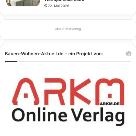
23. Mai 2026
ARKM.marketing
Bauen-Wohnen-Aktuell.de – ein Projekt von: