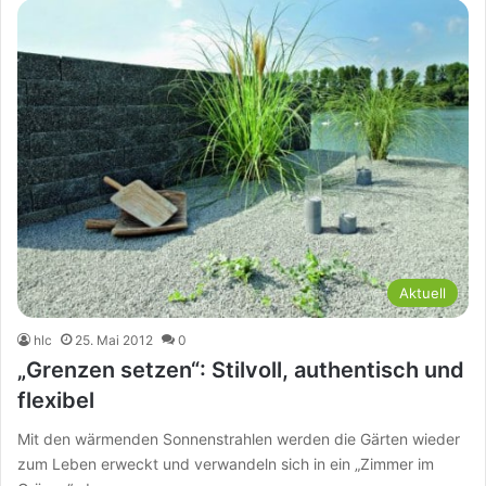
Aktuell
hlc
25. Mai 2012
0
„Grenzen setzen“: Stilvoll, authentisch und
flexibel
Mit den wärmenden Sonnenstrahlen werden die Gärten wieder
zum Leben erweckt und verwandeln sich in ein „Zimmer im