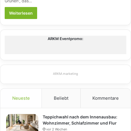
Grünen“, das…
Weiterlesen
ARKM Eventpromo:
ARKM.marketing
Neueste
Beliebt
Kommentare
Teppichwahl nach dem Innenausbau:
Wohnzimmer, Schlafzimmer und Flur
vor 2 Wochen