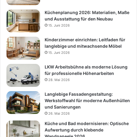
Küchenplanung 2026: Materialien, Maße
und Ausstattung für den Neubau
15. Juni 2026
Kinderzimmer einrichten: Leitfaden für
langlebige und mitwachsende Möbel
15. Juni 2026
LKW Arbeitsbühne als moderne Lösung
für professionelle Höhenarbeiten
28. Mai 2026
Langlebige Fassadengestaltung:
Werkstoffwahl für moderne Außenhüllen
und Sanierungen
26. Mai 2026
Küche und Bad modernisieren: Optische
Aufwertung durch klebende
Wandpaneele 2026