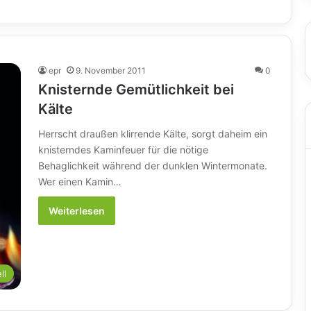
epr
9. November 2011
0
Knisternde Gemütlichkeit bei
Kälte
Herrscht draußen klirrende Kälte, sorgt daheim ein
knisterndes Kaminfeuer für die nötige
Behaglichkeit während der dunklen Wintermonate.
Wer einen Kamin…
Weiterlesen
ll