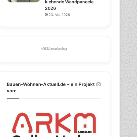
klebende Wandpaneele
2026
23. Mai 2026
ARKM.marketing
Bauen-Wohnen-Aktuell.de – ein Projekt
von: