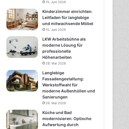
15. Juni 2026
Kinderzimmer einrichten:
Leitfaden für langlebige
und mitwachsende Möbel
15. Juni 2026
LKW Arbeitsbühne als
moderne Lösung für
professionelle
Höhenarbeiten
28. Mai 2026
Langlebige
Fassadengestaltung:
Werkstoffwahl für
moderne Außenhüllen und
Sanierungen
26. Mai 2026
Küche und Bad
modernisieren: Optische
Aufwertung durch