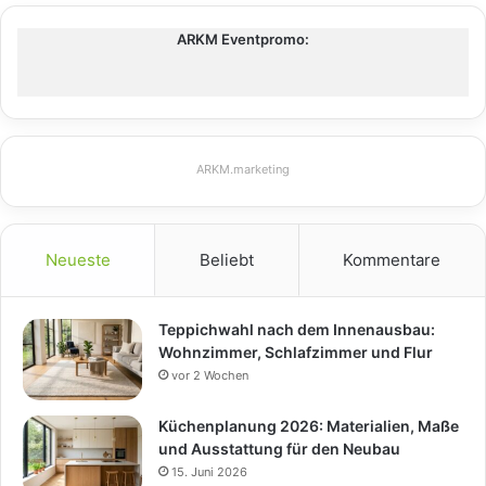
ARKM Eventpromo:
ARKM.marketing
Neueste
Beliebt
Kommentare
Teppichwahl nach dem Innenausbau:
Wohnzimmer, Schlafzimmer und Flur
vor 2 Wochen
Küchenplanung 2026: Materialien, Maße
und Ausstattung für den Neubau
15. Juni 2026