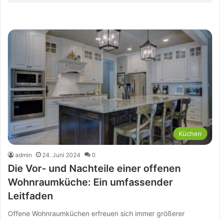
Küchen
admin
24. Juni 2024
0
Die Vor- und Nachteile einer offenen
Wohnraumküche: Ein umfassender
Leitfaden
Offene Wohnraumküchen erfreuen sich immer größerer