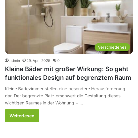
Verschiedenes
admin
29. April 2025
0
Kleine Bäder mit großer Wirkung: So geht
funktionales Design auf begrenztem Raum
Kleine Badezimmer stellen eine besondere Herausforderung
dar. Der begrenzte Platz erschwert die Gestaltung dieses
wichtigen Raumes in der Wohnung − …
Weiterlesen