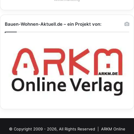
Bauen-Wohnen-Aktuell.de – ein Projekt von:
© Copyright 2009 - 2026, All Rights Reserved |
ARKM Online