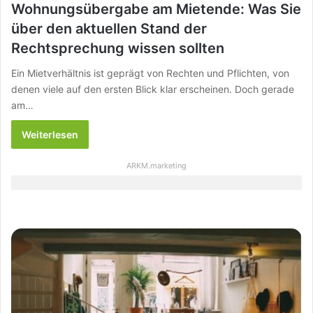
Wohnungsübergabe am Mietende: Was Sie
über den aktuellen Stand der
Rechtsprechung wissen sollten
Ein Mietverhältnis ist geprägt von Rechten und Pflichten, von
denen viele auf den ersten Blick klar erscheinen. Doch gerade
am…
Weiterlesen
ARKM.marketing