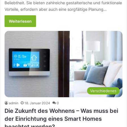
Beliebtheit. Sie bieten zahlreiche gestalterische und funktionale
Vorteile, erfordern aber auch eine sorgfältige Planung…
Weiterlesen
Verschiedenes
admin
18. Januar 2024
0
Die Zukunft des Wohnens – Was muss bei
der Einrichtung eines Smart Homes
beachtet werden?