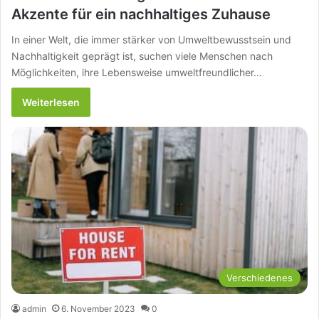
Akzente für ein nachhaltiges Zuhause
In einer Welt, die immer stärker von Umweltbewusstsein und
Nachhaltigkeit geprägt ist, suchen viele Menschen nach
Möglichkeiten, ihre Lebensweise umweltfreundlicher…
Weiterlesen
Verschiedenes
admin
6. November 2023
0