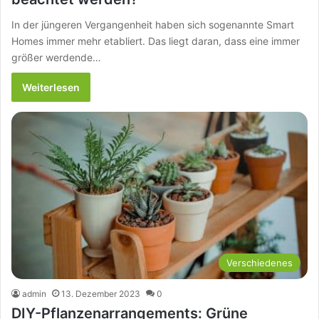
In der jüngeren Vergangenheit haben sich sogenannte Smart
Homes immer mehr etabliert. Das liegt daran, dass eine immer
größer werdende…
Weiterlesen
Verschiedenes
admin
13. Dezember 2023
0
DIY-Pflanzenarrangements: Grüne