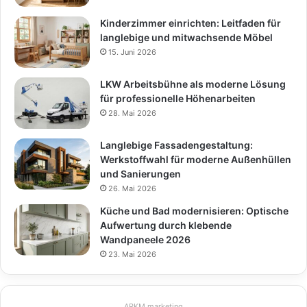
Kinderzimmer einrichten: Leitfaden für
langlebige und mitwachsende Möbel
15. Juni 2026
LKW Arbeitsbühne als moderne Lösung
für professionelle Höhenarbeiten
28. Mai 2026
Langlebige Fassadengestaltung:
Werkstoffwahl für moderne Außenhüllen
und Sanierungen
26. Mai 2026
Küche und Bad modernisieren: Optische
Aufwertung durch klebende
Wandpaneele 2026
23. Mai 2026
ARKM.marketing