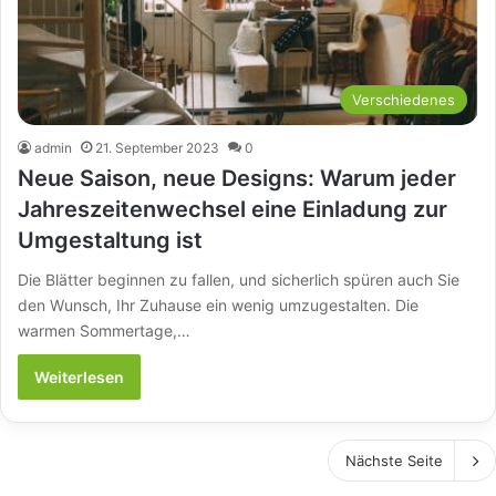
Verschiedenes
admin
21. September 2023
0
Neue Saison, neue Designs: Warum jeder
Jahreszeitenwechsel eine Einladung zur
Umgestaltung ist
Die Blätter beginnen zu fallen, und sicherlich spüren auch Sie
den Wunsch, Ihr Zuhause ein wenig umzugestalten. Die
warmen Sommertage,…
Weiterlesen
Nächste Seite