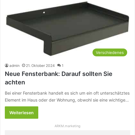
Verschiedenes
admin
21. Oktober 2024
1
Neue Fensterbank: Darauf sollten Sie
achten
Bei einer Fensterbank handelt es sich um ein oft unterschätztes
Element im Haus oder der Wohnung, obwohl sie eine wichtige…
Weiterlesen
ARKM.marketing