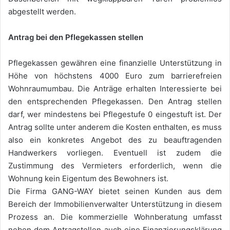
abgestellt werden.
Antrag bei den Pflegekassen stellen
Pflegekassen gewähren eine finanzielle Unterstützung in
Höhe von höchstens 4000 Euro zum barrierefreien
Wohnraumumbau. Die Anträge erhalten Interessierte bei
den entsprechenden Pflegekassen. Den Antrag stellen
darf, wer mindestens bei Pflegestufe 0 eingestuft ist. Der
Antrag sollte unter anderem die Kosten enthalten, es muss
also ein konkretes Angebot des zu beauftragenden
Handwerkers vorliegen. Eventuell ist zudem die
Zustimmung des Vermieters erforderlich, wenn die
Wohnung kein Eigentum des Bewohners ist.
Die Firma GANG-WAY bietet seinen Kunden aus dem
Bereich der Immobilienverwalter Unterstützung in diesem
Prozess an. Die kommerzielle Wohnberatung umfasst
neben dem Antragstellen auch eine Finanzierungsklärung