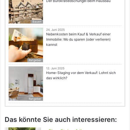
Der Bürokratiedschungel beim Hausbau
Bauen
24. Juni 2025
Nebenkosten beim Kauf & Verkauf einer
Immobilie: Wo du sparen (oder verlieren)
kannst
Ratgeber
12. Juni 2025
Home-Staging vor dem Verkauf: Lohnt sich
das wirklich?
Ratgeber
Das könnte Sie auch interessieren: