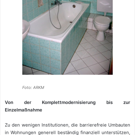
Foto: ARKM
Von der Komplettmodernisierung bis zur
Einzelmaßnahme
Zu den wenigen Institutionen, die barrierefreie Umbauten
in Wohnungen generell beständig finanziell unterstützen,