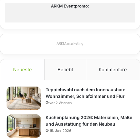
ARKM Eventpromo:
ARKM.marketing
Neueste
Beliebt
Kommentare
Teppichwahl nach dem Innenausbau:
Wohnzimmer, Schlafzimmer und Flur
vor 2 Wochen
Küchenplanung 2026: Materialien, Maße
und Ausstattung für den Neubau
15. Juni 2026