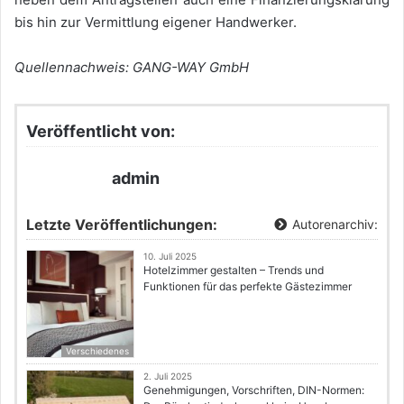
bis hin zur Vermittlung eigener Handwerker.
Quellennachweis: GANG-WAY GmbH
Veröffentlicht von:
admin
Letzte Veröffentlichungen:
Autorenarchiv:
10. Juli 2025
Hotelzimmer gestalten – Trends und
Funktionen für das perfekte Gästezimmer
Verschiedenes
2. Juli 2025
Genehmigungen, Vorschriften, DIN-Normen: