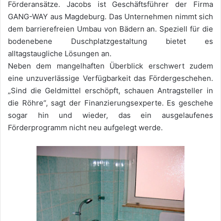
Förderansätze. Jacobs ist Geschäftsführer der Firma
GANG-WAY aus Magdeburg. Das Unternehmen nimmt sich
dem barrierefreien Umbau von Bädern an. Speziell für die
bodenebene Duschplatzgestaltung bietet es
alltagstaugliche Lösungen an.
Neben dem mangelhaften Überblick erschwert zudem
eine unzuverlässige Verfügbarkeit das Fördergeschehen.
„Sind die Geldmittel erschöpft, schauen Antragsteller in
die Röhre“, sagt der Finanzierungsexperte. Es geschehe
sogar hin und wieder, das ein ausgelaufenes
Förderprogramm nicht neu aufgelegt werde.