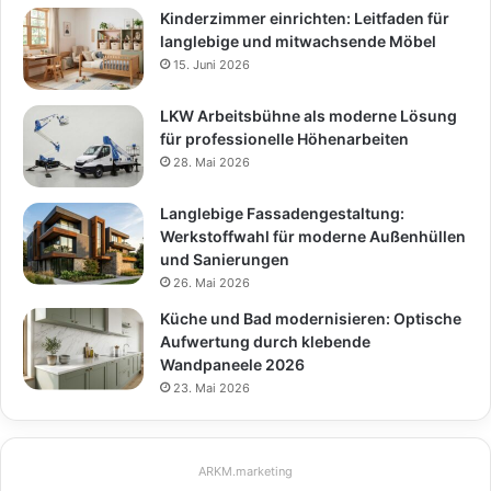
Kinderzimmer einrichten: Leitfaden für
langlebige und mitwachsende Möbel
15. Juni 2026
LKW Arbeitsbühne als moderne Lösung
für professionelle Höhenarbeiten
28. Mai 2026
Langlebige Fassadengestaltung:
Werkstoffwahl für moderne Außenhüllen
und Sanierungen
26. Mai 2026
Küche und Bad modernisieren: Optische
Aufwertung durch klebende
Wandpaneele 2026
23. Mai 2026
ARKM.marketing