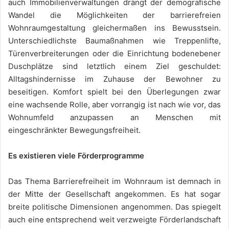
auch Immobilienverwaltungen drängt der demografische
Wandel die Möglichkeiten der barrierefreien
Wohnraumgestaltung gleichermaßen ins Bewusstsein.
Unterschiedlichste Baumaßnahmen wie Treppenlifte,
Türenverbreiterungen oder die Einrichtung bodenebener
Duschplätze sind letztlich einem Ziel geschuldet:
Alltagshindernisse im Zuhause der Bewohner zu
beseitigen. Komfort spielt bei den Überlegungen zwar
eine wachsende Rolle, aber vorrangig ist nach wie vor, das
Wohnumfeld anzupassen an Menschen mit
eingeschränkter Bewegungsfreiheit.
Es existieren viele Förderprogramme
Das Thema Barrierefreiheit im Wohnraum ist demnach in
der Mitte der Gesellschaft angekommen. Es hat sogar
breite politische Dimensionen angenommen. Das spiegelt
auch eine entsprechend weit verzweigte Förderlandschaft