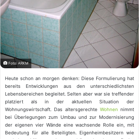
Foto: ARKM
Heute schon an morgen denken: Diese Formulierung hat
bereits Entwicklungen aus den unterschiedlichsten
Lebensbereichen begleitet. Selten aber war sie treffender
platziert als in der aktuellen Situation der
Wohnungswirtschaft. Das altersgerechte
Wohnen
nimmt
bei Überlegungen zum Umbau und zur Modernisierung
der eigenen vier Wände eine wachsende Rolle ein, mit
Bedeutung für alle Beteiligten. Eigenheimbesitzern wie