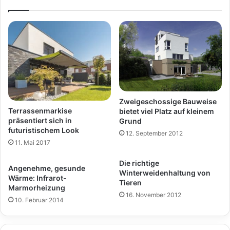
Zweigeschossige Bauweise
Terrassenmarkise
bietet viel Platz auf kleinem
präsentiert sich in
Grund
futuristischem Look
12. September 2012
11. Mai 2017
Die richtige
Angenehme, gesunde
Winterweidenhaltung von
Wärme: Infrarot-
Tieren
Marmorheizung
16. November 2012
10. Februar 2014