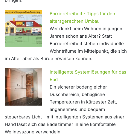
bringen.
Barrierefreiheit - Tipps für den
altersgerechten Umbau
Wer denkt beim Wohnen in jungen
Jahren schon ans Alter? Statt
Barrierefreiheit stehen individuelle
Wohnträume im Mittelpunkt, die sich
im Alter aber als Bürde erweisen können.
Intelligente Systemlösungen für das
Bad
Ein sicherer bodengleicher
Duschbereich, behagliche
Temperaturen in kürzester Zeit,
angenehmes und bequem
steuerbares Licht – mit intelligenten Systemen aus einer
Hand lässt sich das Badezimmer in eine komfortable
Wellnesszone verwandeln.