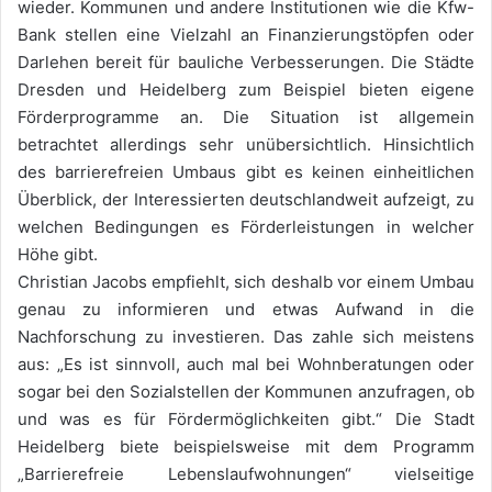
wieder. Kommunen und andere Institutionen wie die Kfw-
Bank stellen eine Vielzahl an Finanzierungstöpfen oder
Darlehen bereit für bauliche Verbesserungen. Die Städte
Dresden und Heidelberg zum Beispiel bieten eigene
Förderprogramme an. Die Situation ist allgemein
betrachtet allerdings sehr unübersichtlich. Hinsichtlich
des barrierefreien Umbaus gibt es keinen einheitlichen
Überblick, der Interessierten deutschlandweit aufzeigt, zu
welchen Bedingungen es Förderleistungen in welcher
Höhe gibt.
Christian Jacobs empfiehlt, sich deshalb vor einem Umbau
genau zu informieren und etwas Aufwand in die
Nachforschung zu investieren. Das zahle sich meistens
aus: „Es ist sinnvoll, auch mal bei Wohnberatungen oder
sogar bei den Sozialstellen der Kommunen anzufragen, ob
und was es für Fördermöglichkeiten gibt.“ Die Stadt
Heidelberg biete beispielsweise mit dem Programm
„Barrierefreie Lebenslaufwohnungen“ vielseitige