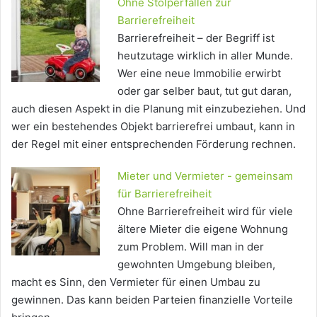
Ohne Stolperfallen zur
Barrierefreiheit
Barrierefreiheit – der Begriff ist
heutzutage wirklich in aller Munde.
Wer eine neue Immobilie erwirbt
oder gar selber baut, tut gut daran,
auch diesen Aspekt in die Planung mit einzubeziehen. Und
wer ein bestehendes Objekt barrierefrei umbaut, kann in
der Regel mit einer entsprechenden Förderung rechnen.
Mieter und Vermieter - gemeinsam
für Barrierefreiheit
Ohne Barrierefreiheit wird für viele
ältere Mieter die eigene Wohnung
zum Problem. Will man in der
gewohnten Umgebung bleiben,
macht es Sinn, den Vermieter für einen Umbau zu
gewinnen. Das kann beiden Parteien finanzielle Vorteile