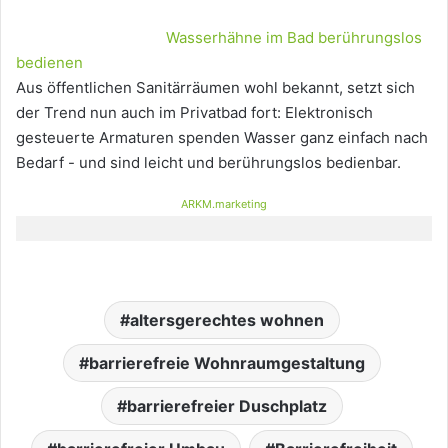
Wasserhähne im Bad berührungslos
bedienen
Aus öffentlichen Sanitärräumen wohl bekannt, setzt sich
der Trend nun auch im Privatbad fort: Elektronisch
gesteuerte Armaturen spenden Wasser ganz einfach nach
Bedarf - und sind leicht und berührungslos bedienbar.
ARKM.marketing
altersgerechtes wohnen
barrierefreie Wohnraumgestaltung
barrierefreier Duschplatz