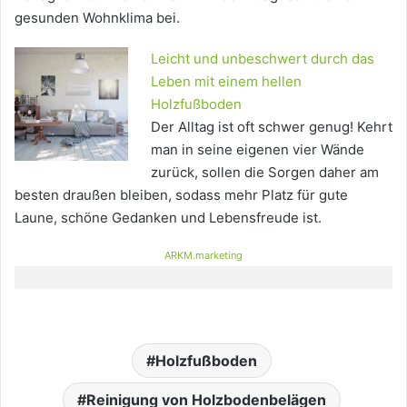
gesunden Wohnklima bei.
Leicht und unbeschwert durch das
Leben mit einem hellen
Holzfußboden
Der Alltag ist oft schwer genug! Kehrt
man in seine eigenen vier Wände
zurück, sollen die Sorgen daher am
besten draußen bleiben, sodass mehr Platz für gute
Laune, schöne Gedanken und Lebensfreude ist.
ARKM.marketing
Holzfußboden
Reinigung von Holzbodenbelägen