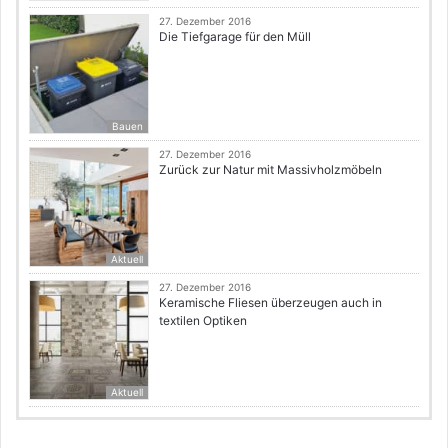
27. Dezember 2016
Die Tiefgarage für den Müll
Bauen
27. Dezember 2016
Zurück zur Natur mit Massivholzmöbeln
Aktuell
27. Dezember 2016
Keramische Fliesen überzeugen auch in
textilen Optiken
Aktuell