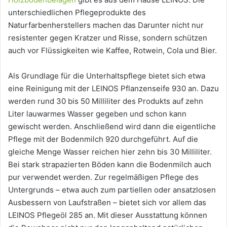
unterschiedlichen Pflegeprodukte des
Naturfarbenherstellers machen das Darunter nicht nur
resistenter gegen Kratzer und Risse, sondern schützen
auch vor Flüssigkeiten wie Kaffee, Rotwein, Cola und Bier.
Als Grundlage für die Unterhaltspflege bietet sich etwa
eine Reinigung mit der LEINOS Pflanzenseife 930 an. Dazu
werden rund 30 bis 50 Milliliter des Produkts auf zehn
Liter lauwarmes Wasser gegeben und schon kann
gewischt werden. Anschließend wird dann die eigentliche
Pflege mit der Bodenmilch 920 durchgeführt. Auf die
gleiche Menge Wasser reichen hier zehn bis 30 Milliliter.
Bei stark strapazierten Böden kann die Bodenmilch auch
pur verwendet werden. Zur regelmäßigen Pflege des
Untergrunds – etwa auch zum partiellen oder ansatzlosen
Ausbessern von Laufstraßen – bietet sich vor allem das
LEINOS Pflegeöl 285 an. Mit dieser Ausstattung können