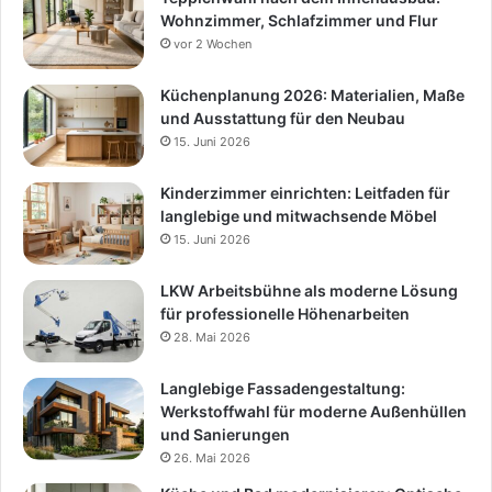
Wohnzimmer, Schlafzimmer und Flur
vor 2 Wochen
Küchenplanung 2026: Materialien, Maße
und Ausstattung für den Neubau
15. Juni 2026
Kinderzimmer einrichten: Leitfaden für
langlebige und mitwachsende Möbel
15. Juni 2026
LKW Arbeitsbühne als moderne Lösung
für professionelle Höhenarbeiten
28. Mai 2026
Langlebige Fassadengestaltung:
Werkstoffwahl für moderne Außenhüllen
und Sanierungen
26. Mai 2026