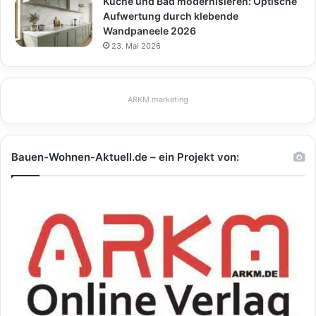
Küche und Bad modernisieren: Optische
Aufwertung durch klebende
Wandpaneele 2026
23. Mai 2026
ARKM.marketing
Bauen-Wohnen-Aktuell.de – ein Projekt von: