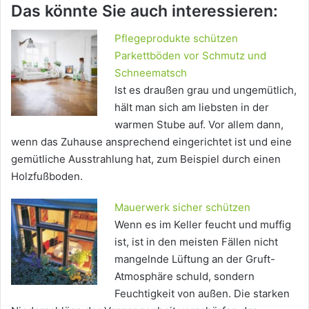
Das könnte Sie auch interessieren:
Pflegeprodukte schützen
Parkettböden vor Schmutz und
Schneematsch
Ist es draußen grau und ungemütlich,
hält man sich am liebsten in der
warmen Stube auf. Vor allem dann,
wenn das Zuhause ansprechend eingerichtet ist und eine
gemütliche Ausstrahlung hat, zum Beispiel durch einen
Holzfußboden.
Mauerwerk sicher schützen
Wenn es im Keller feucht und muffig
ist, ist in den meisten Fällen nicht
mangelnde Lüftung an der Gruft-
Atmosphäre schuld, sondern
Feuchtigkeit von außen. Die starken