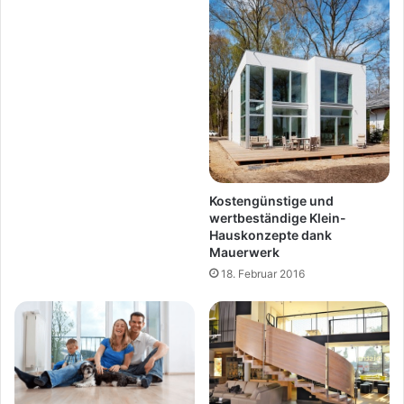
Kostengünstige und
wertbeständige Klein-
Hauskonzepte dank
Mauerwerk
18. Februar 2016