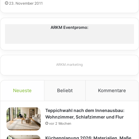
23. November 2011
ARKM Eventpromo:
ARKM.marketing
Neueste
Beliebt
Kommentare
Teppichwahl nach dem Innenausbau:
Wohnzimmer, Schlafzimmer und Flur
vor 2 Wochen
Küchenplanung 2026: Materialien, Maße