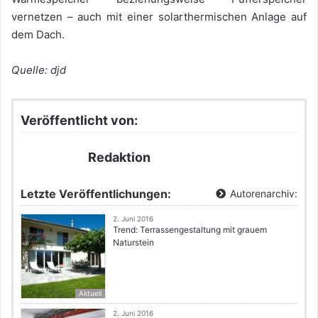
vernetzen – auch mit einer solarthermischen Anlage auf
dem Dach.
Quelle: djd
Veröffentlicht von:
Redaktion
Letzte Veröffentlichungen:
Autorenarchiv:
2. Juni 2016
Trend: Terrassengestaltung mit grauem
Naturstein
Aktuell
2. Juni 2016