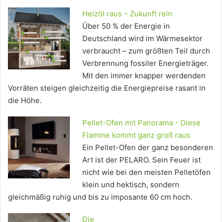
Heizöl raus – Zukunft rein
Über 50 % der Energie in
Deutschland wird im Wärmesektor
verbraucht – zum größten Teil durch
Verbrennung fossiler Energieträger.
Mit den immer knapper werdenden
Vorräten steigen gleichzeitig die Energiepreise rasant in
die Höhe.
Pellet-Ofen mit Panorama - Diese
Flamme kommt ganz groß raus
Ein Pellet-Ofen der ganz besonderen
Art ist der PELARO. Sein Feuer ist
nicht wie bei den meisten Pelletöfen
klein und hektisch, sondern
gleichmäßig ruhig und bis zu imposante 60 cm hoch.
Die