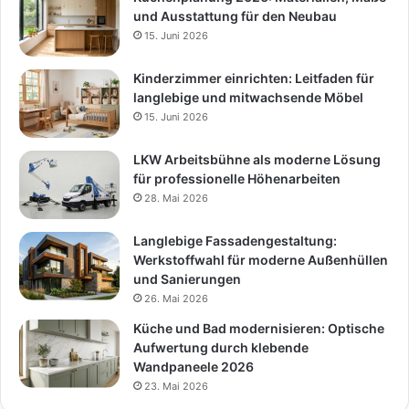
und Ausstattung für den Neubau
15. Juni 2026
Kinderzimmer einrichten: Leitfaden für
langlebige und mitwachsende Möbel
15. Juni 2026
LKW Arbeitsbühne als moderne Lösung
für professionelle Höhenarbeiten
28. Mai 2026
Langlebige Fassadengestaltung:
Werkstoffwahl für moderne Außenhüllen
und Sanierungen
26. Mai 2026
Küche und Bad modernisieren: Optische
Aufwertung durch klebende
Wandpaneele 2026
23. Mai 2026