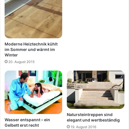
Moderne Heiztechnik kühlt
im Sommer und wärmt im
Winter
20. August 2015
Natursteintreppen sind
Wasser entspannt – ein
elegant und wertbeständig
Gelbett erst recht
19. August 2016