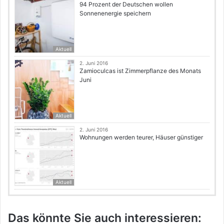
94 Prozent der Deutschen wollen
Sonnenenergie speichern
Aktuell
2. Juni 2016
Zamioculcas ist Zimmerpflanze des Monats
Juni
Aktuell
2. Juni 2016
Wohnungen werden teurer, Häuser günstiger
Aktuell
Das könnte Sie auch interessieren: