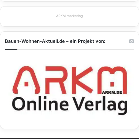
ARKM.marketing
Bauen-Wohnen-Aktuell.de – ein Projekt von: