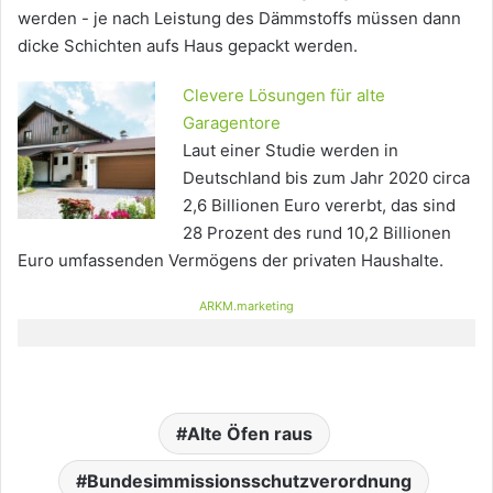
werden - je nach Leistung des Dämmstoffs müssen dann
dicke Schichten aufs Haus gepackt werden.
Clevere Lösungen für alte
Garagentore
Laut einer Studie werden in
Deutschland bis zum Jahr 2020 circa
2,6 Billionen Euro vererbt, das sind
28 Prozent des rund 10,2 Billionen
Euro umfassenden Vermögens der privaten Haushalte.
ARKM.marketing
Alte Öfen raus
Bundesimmissionsschutzverordnung