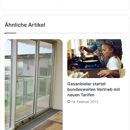
Ähnliche Artikel
Gasanbieter startet
bundesweiten Vertrieb mit
neuen Tarifen
14. Februar 2012