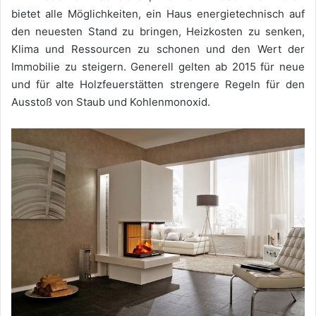
bietet alle Möglichkeiten, ein Haus energietechnisch auf
den neuesten Stand zu bringen, Heizkosten zu senken,
Klima und Ressourcen zu schonen und den Wert der
Immobilie zu steigern. Generell gelten ab 2015 für neue
und für alte Holzfeuerstätten strengere Regeln für den
Ausstoß von Staub und Kohlenmonoxid.