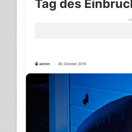
Tag des Einbru
AR
admin
26. Oktober 2016