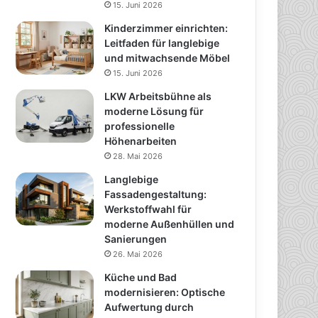
15. Juni 2026
Kinderzimmer einrichten:
Leitfaden für langlebige
und mitwachsende Möbel
15. Juni 2026
LKW Arbeitsbühne als
moderne Lösung für
professionelle
Höhenarbeiten
28. Mai 2026
Langlebige
Fassadengestaltung:
Werkstoffwahl für
moderne Außenhüllen und
Sanierungen
26. Mai 2026
Küche und Bad
modernisieren: Optische
Aufwertung durch