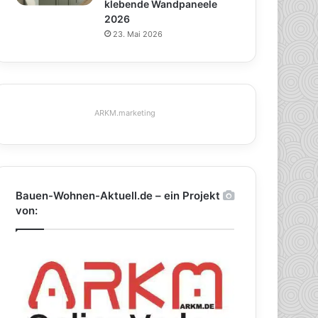
klebende Wandpaneele
2026
23. Mai 2026
ARKM.marketing
Bauen-Wohnen-Aktuell.de – ein Projekt
von: