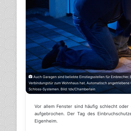
Auch Garagen sind beliebte Einstiegsstellen für Einbrecher. 
Verbindungstür zum Wohnhaus hat. Automatisch angetriebene G
Schloss-Systemen. Bild: tdx/Chamberlain
Vor allem Fenster sind häufig schlecht oder
aufgebrochen. Der Tag des Einbruchschutz
Eigenheim.