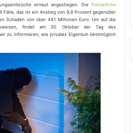
nungseinbrüche erneut angestiegen. Die
Polizeiliche
 Fälle, das ist ein Anstieg von 9,9 Prozent gegenüber
nen Schaden von über 441 Millionen Euro. Um auf die
nzuweisen, findet am 30. Oktober der Tag des
über zu informieren, wie privates Eigentum bestmöglich