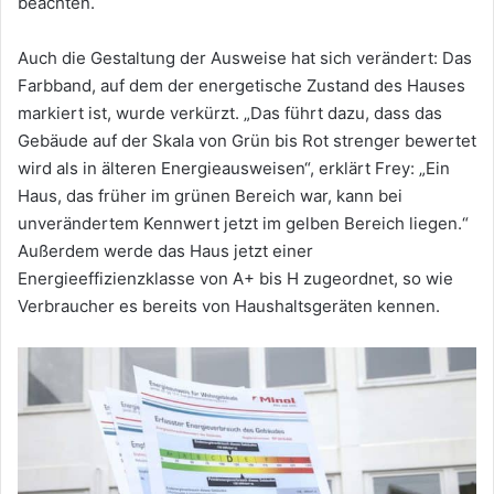
beachten.
Auch die Gestaltung der Ausweise hat sich verändert: Das
Farbband, auf dem der energetische Zustand des Hauses
markiert ist, wurde verkürzt. „Das führt dazu, dass das
Gebäude auf der Skala von Grün bis Rot strenger bewertet
wird als in älteren Energieausweisen“, erklärt Frey: „Ein
Haus, das früher im grünen Bereich war, kann bei
unverändertem Kennwert jetzt im gelben Bereich liegen.“
Außerdem werde das Haus jetzt einer
Energieeffizienzklasse von A+ bis H zugeordnet, so wie
Verbraucher es bereits von Haushaltsgeräten kennen.