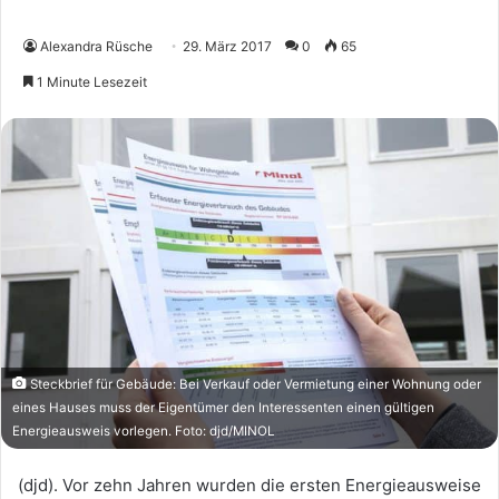
Alexandra Rüsche
29. März 2017
0
65
1 Minute Lesezeit
Steckbrief für Gebäude: Bei Verkauf oder Vermietung einer Wohnung oder
eines Hauses muss der Eigentümer den Interessenten einen gültigen
Energieausweis vorlegen. Foto: djd/MINOL
(djd). Vor zehn Jahren wurden die ersten Energieausweise