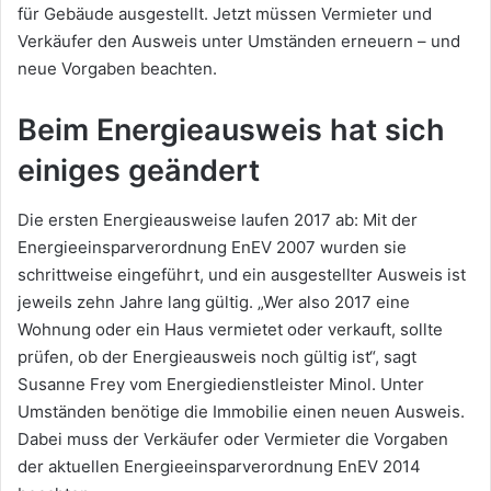
für Gebäude ausgestellt. Jetzt müssen Vermieter und
Verkäufer den Ausweis unter Umständen erneuern – und
neue Vorgaben beachten.
Beim Energieausweis hat sich
einiges geändert
Die ersten Energieausweise laufen 2017 ab: Mit der
Energieeinsparverordnung EnEV 2007 wurden sie
schrittweise eingeführt, und ein ausgestellter Ausweis ist
jeweils zehn Jahre lang gültig. „Wer also 2017 eine
Wohnung oder ein Haus vermietet oder verkauft, sollte
prüfen, ob der Energieausweis noch gültig ist“, sagt
Susanne Frey vom Energiedienstleister Minol. Unter
Umständen benötige die Immobilie einen neuen Ausweis.
Dabei muss der Verkäufer oder Vermieter die Vorgaben
der aktuellen Energieeinsparverordnung EnEV 2014