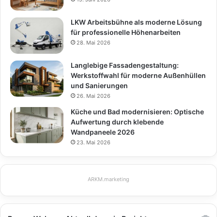
LKW Arbeitsbühne als moderne Lösung
für professionelle Höhenarbeiten
28. Mai 2026
Langlebige Fassadengestaltung:
Werkstoffwahl für moderne Außenhüllen
und Sanierungen
26. Mai 2026
Küche und Bad modernisieren: Optische
Aufwertung durch klebende
Wandpaneele 2026
23. Mai 2026
ARKM.marketing