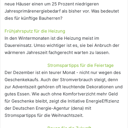
neue Häuser einen um 25 Prozent niedrigeren
Jahresprimärenergiebedarf als bisher vor. Was bedeutet
dies für künftige Bauherren?
Frühjahrsputz für die Heizung
In den Wintermonaten ist die Heizung meist im
Dauereinsatz. Umso wichtiger ist es, sie bei Anbruch der
wärmeren Jahreszeit fachgerecht warten zu lassen.
Stromspartipps für die Feiertage
Der Dezember ist ein teurer Monat - nicht nur wegen des
Geschenkekaufs. Auch der Stromverbrauch steigt, denn
zur Adventszeit gehören oft leuchtende Dekorationen und
gutes Essen. Wie auch ohne Komfortverzicht mehr Geld
für Geschenke bleibt, zeigt die Initiative EnergieEffizienz
der Deutschen Energie-Agentur (dena) mit
Stromspartipps für die Weihnachtszeit.