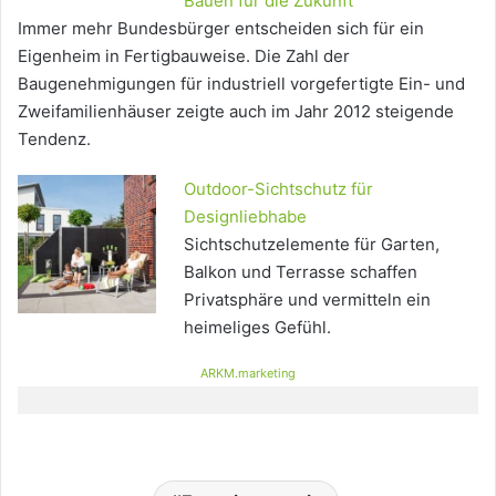
Bauen für die Zukunft
Immer mehr Bundesbürger entscheiden sich für ein
Eigenheim in Fertigbauweise. Die Zahl der
Baugenehmigungen für industriell vorgefertigte Ein- und
Zweifamilienhäuser zeigte auch im Jahr 2012 steigende
Tendenz.
Outdoor-Sichtschutz für
Designliebhabe
Sichtschutzelemente für Garten,
Balkon und Terrasse schaffen
Privatsphäre und vermitteln ein
heimeliges Gefühl.
ARKM.marketing