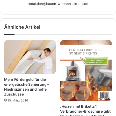
redaktion@bauen-wohnen-aktuell.de
Ähnliche Artikel
Mehr Fördergeld für die
energetische Sanierung –
Niedrigzinsen und hohe
Zuschüsse
15. März 2016
„Heizen mit Briketts“:
Verbraucher-Broschüre gibt