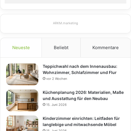
ARKM.marketing
Neueste
Beliebt
Kommentare
Teppichwahl nach dem Innenausbau:
Wohnzimmer, Schlafzimmer und Flur
vor 2 Wochen
Küchenplanung 2026: Materialien, Maße
und Ausstattung für den Neubau
15. Juni 2026
Kinderzimmer einrichten: Leitfaden für
langlebige und mitwachsende Möbel
15. Juni 2026