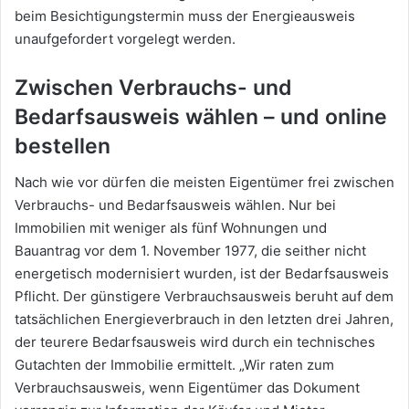
beim Besichtigungstermin muss der Energieausweis
unaufgefordert vorgelegt werden.
Zwischen Verbrauchs- und
Bedarfsausweis wählen – und online
bestellen
Nach wie vor dürfen die meisten Eigentümer frei zwischen
Verbrauchs- und Bedarfsausweis wählen. Nur bei
Immobilien mit weniger als fünf Wohnungen und
Bauantrag vor dem 1. November 1977, die seither nicht
energetisch modernisiert wurden, ist der Bedarfsausweis
Pflicht. Der günstigere Verbrauchsausweis beruht auf dem
tatsächlichen Energieverbrauch in den letzten drei Jahren,
der teurere Bedarfsausweis wird durch ein technisches
Gutachten der Immobilie ermittelt. „Wir raten zum
Verbrauchsausweis, wenn Eigentümer das Dokument