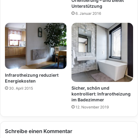
Orientierung – und bietet
Unterstützung
6. Januar 2016
Infrarotheizung reduziert
Energiekosten
Sicher, schön und
30. April 2015
kontrolliert: Infrarotheizung
im Badezimmer
12. November 2019
Schreibe einen Kommentar