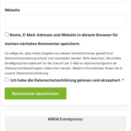
Website
Name, E-Mail-Adresse und Website in diesem Browser für
meinen nächsten Kommentar speichern.
Ich willige ein, dass meine Angaben aus diesem Kontaktformular gemäß Ihrer
Datenschutzerklärung
erfasst und verarbeitet werden. Bitte beachten: Die erteilte
Einwilligung kann jederzeit für die Zukunft per E-Mail an datenschutz@arkm.de
(Datenschutzbeauftragter) widerrufen werden. Weitere Informationen finden Sie in
unserer
Datenschutzerklärung
.
Ich habe die
Datenschutzerklärung
gelesen und akzeptiert.
*
ARKM Eventpromo: