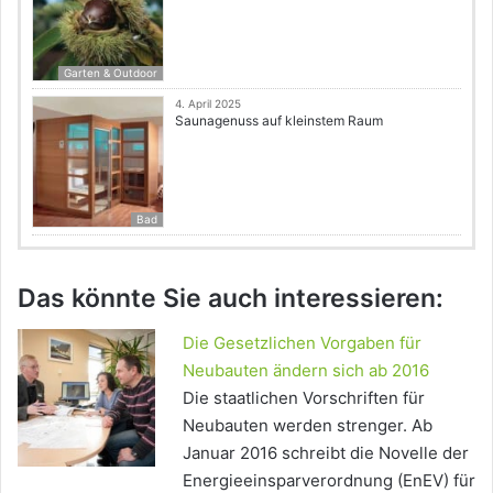
Garten & Outdoor
4. April 2025
Saunagenuss auf kleinstem Raum
Bad
Das könnte Sie auch interessieren:
Die Gesetzlichen Vorgaben für
Neubauten ändern sich ab 2016
Die staatlichen Vorschriften für
Neubauten werden strenger. Ab
Januar 2016 schreibt die Novelle der
Energieeinsparverordnung (EnEV) für