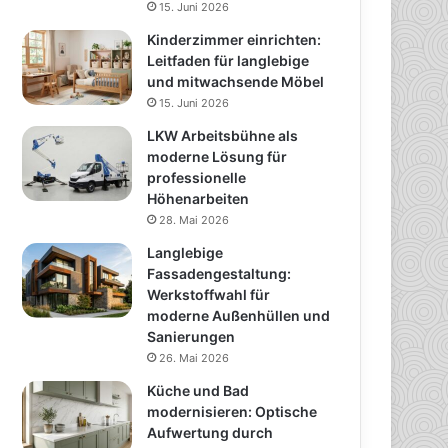
15. Juni 2026
Kinderzimmer einrichten:
Leitfaden für langlebige
und mitwachsende Möbel
15. Juni 2026
LKW Arbeitsbühne als
moderne Lösung für
professionelle
Höhenarbeiten
28. Mai 2026
Langlebige
Fassadengestaltung:
Werkstoffwahl für
moderne Außenhüllen und
Sanierungen
26. Mai 2026
Küche und Bad
modernisieren: Optische
Aufwertung durch