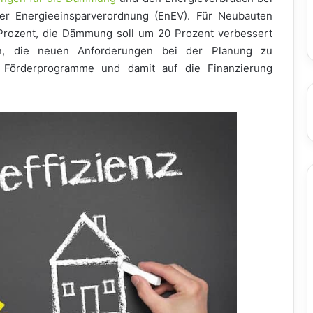
er Energieeinsparverordnung (EnEV). Für Neubauten
 Prozent, die Dämmung soll um 20 Prozent verbessert
n, die neuen Anforderungen bei der Planung zu
e Förderprogramme und damit auf die Finanzierung