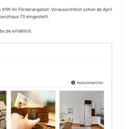
e KfW ihr Förderangebot: Voraussichtlich schon ab April
ienzhaus 70 eingestellt.
s.de erhältlich.
Autorenarchiv: