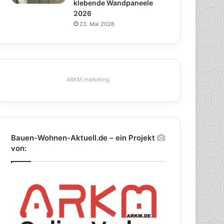
klebende Wandpaneele
2026
23. Mai 2026
ARKM.marketing
Bauen-Wohnen-Aktuell.de – ein Projekt
von: