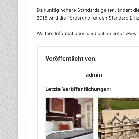
Da künftig höhere Standards gelten, ändert di
2016 wird die Förderung für den Standard Effiz
Weitere Informationen sind online unter www.lb
Veröffentlicht von:
admin
Letzte Veröffentlichungen: