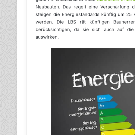
Neubauten. Das regelt eine Verschärfung d
steigen die Energiestandards künftig um 25
werden. Die LBS rät künftigen Bauherre
berücksichtigen, da sie sich auch auf di
auswirken.