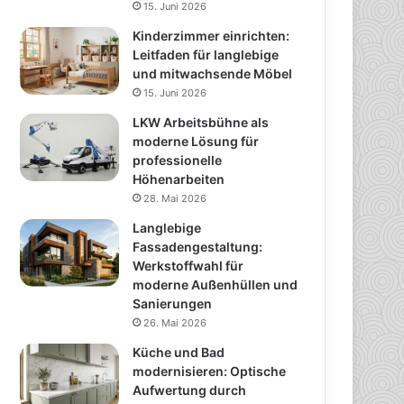
15. Juni 2026
Kinderzimmer einrichten:
Leitfaden für langlebige
und mitwachsende Möbel
15. Juni 2026
LKW Arbeitsbühne als
moderne Lösung für
professionelle
Höhenarbeiten
28. Mai 2026
Langlebige
Fassadengestaltung:
Werkstoffwahl für
moderne Außenhüllen und
Sanierungen
26. Mai 2026
Küche und Bad
modernisieren: Optische
Aufwertung durch