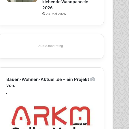
klebende Wandpaneele
2026
23. Mai 2026
ARKM.marketing
Bauen-Wohnen-Aktuell.de – ein Projekt
von: