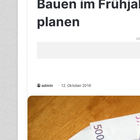
Bauen im Frühja
planen
AR
admin
12. Oktober 2016