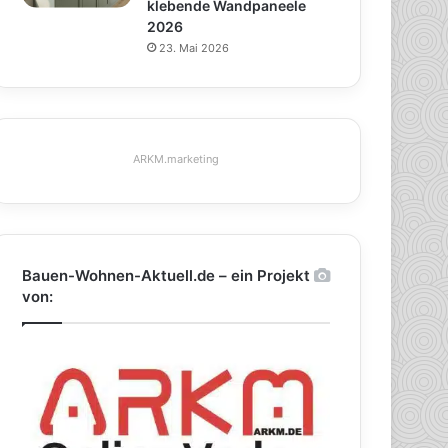
klebende Wandpaneele
2026
23. Mai 2026
ARKM.marketing
Bauen-Wohnen-Aktuell.de – ein Projekt
von: