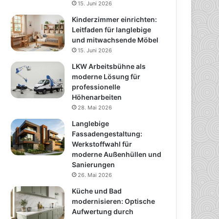
15. Juni 2026
Kinderzimmer einrichten:
Leitfaden für langlebige
und mitwachsende Möbel
15. Juni 2026
LKW Arbeitsbühne als
moderne Lösung für
professionelle
Höhenarbeiten
28. Mai 2026
Langlebige
Fassadengestaltung:
Werkstoffwahl für
moderne Außenhüllen und
Sanierungen
26. Mai 2026
Küche und Bad
modernisieren: Optische
Aufwertung durch