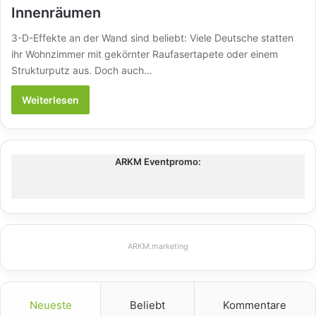
Innenräumen
3-D-Effekte an der Wand sind beliebt: Viele Deutsche statten
ihr Wohnzimmer mit gekörnter Raufasertapete oder einem
Strukturputz aus. Doch auch…
Weiterlesen
ARKM Eventpromo:
ARKM.marketing
Neueste
Beliebt
Kommentare