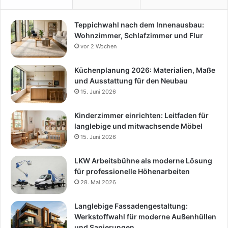
Teppichwahl nach dem Innenausbau:
Wohnzimmer, Schlafzimmer und Flur
vor 2 Wochen
Küchenplanung 2026: Materialien, Maße
und Ausstattung für den Neubau
15. Juni 2026
Kinderzimmer einrichten: Leitfaden für
langlebige und mitwachsende Möbel
15. Juni 2026
LKW Arbeitsbühne als moderne Lösung
für professionelle Höhenarbeiten
28. Mai 2026
Langlebige Fassadengestaltung:
Werkstoffwahl für moderne Außenhüllen
und Sanierungen