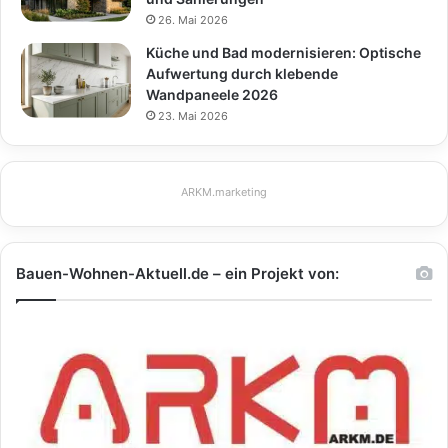
26. Mai 2026
Küche und Bad modernisieren: Optische
Aufwertung durch klebende
Wandpaneele 2026
23. Mai 2026
ARKM.marketing
Bauen-Wohnen-Aktuell.de – ein Projekt von: