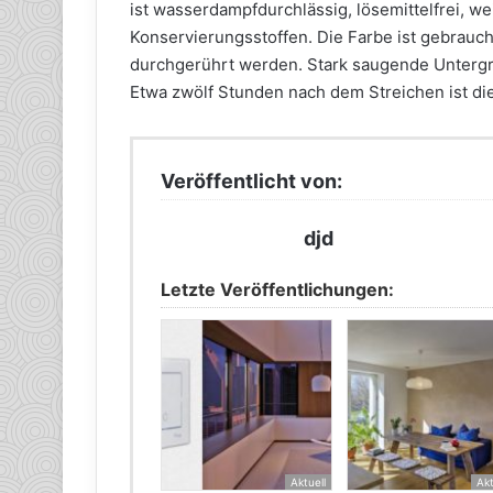
ist wasserdampfdurchlässig, lösemittelfrei, w
Konservierungsstoffen. Die Farbe ist gebrauch
durchgerührt werden. Stark saugende Untergr
Etwa zwölf Stunden nach dem Streichen ist di
Veröffentlicht von:
djd
Letzte Veröffentlichungen:
Aktuell
Akt