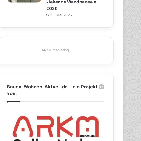
klebende Wandpaneele
2026
23. Mai 2026
ARKM.marketing
Bauen-Wohnen-Aktuell.de – ein Projekt
von: