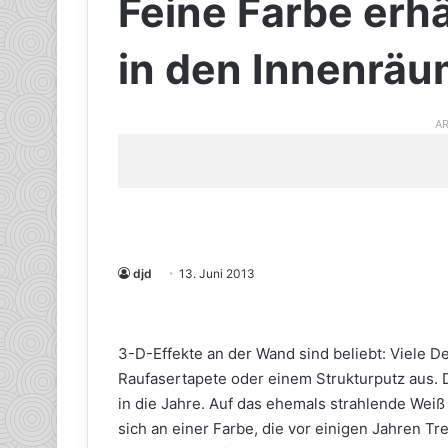
Feine Farbe erhä
in den Innenrä
AR
djd
13. Juni 2013
3-D-Effekte an der Wand sind beliebt: Viele 
Raufasertapete oder einem Strukturputz aus.
in die Jahre. Auf das ehemals strahlende Weiß
sich an einer Farbe, die vor einigen Jahren Tre