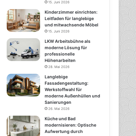
15. Juni 2026
Kinderzimmer einrichten:
Leitfaden für langlebige
und mitwachsende Möbel
15. Juni 2026
LKW Arbeitsbühne als
moderne Lösung für
professionelle
Höhenarbeiten
28. Mai 2026
Langlebige
Fassadengestaltung:
Werkstoffwahl für
moderne Außenhüllen und
Sanierungen
26. Mai 2026
Küche und Bad
modernisieren: Optische
Aufwertung durch