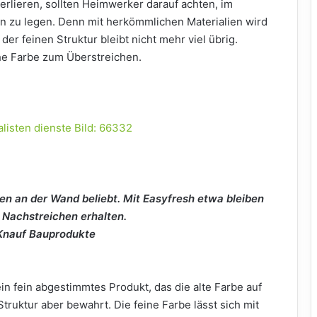
erlieren, sollten Heimwerker darauf achten, im
n zu legen. Denn mit herkömmlichen Materialien wird
der feinen Struktur bleibt nicht mehr viel übrig.
he Farbe zum Überstreichen.
n an der Wand beliebt. Mit Easyfresh etwa bleiben
 Nachstreichen erhalten.
/Knauf Bauprodukte
in fein abgestimmtes Produkt, das die alte Farbe auf
uktur aber bewahrt. Die feine Farbe lässt sich mit