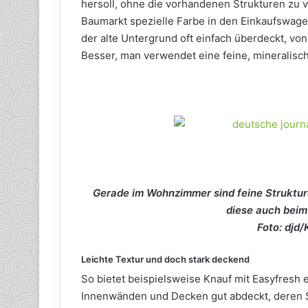
hersoll, ohne die vorhandenen Strukturen zu v
Baumarkt spezielle Farbe in den Einkaufswage
der alte Untergrund oft einfach überdeckt, von 
Besser, man verwendet eine feine, mineralisc
Gerade im Wohnzimmer sind feine Strukture
diese auch beim
Foto: djd
Leichte Textur und doch stark deckend
So bietet beispielsweise Knauf mit Easyfresh e
Innenwänden und Decken gut abdeckt, deren Str