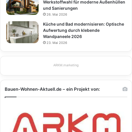
Werkstoffwahl für moderne Außenhüllen
und Sanierungen
26. Mai 2026
Küche und Bad modernisieren: Optische
Aufwertung durch klebende
Wandpaneele 2026
23. Mai 2026
ARKM.marketing
Bauen-Wohnen-Aktuell.de – ein Projekt von: