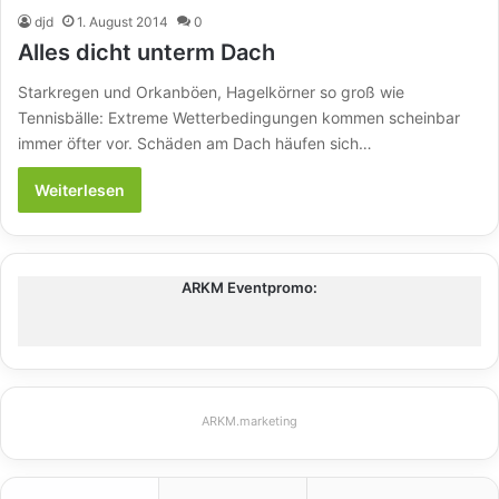
djd
1. August 2014
0
Alles dicht unterm Dach
Starkregen und Orkanböen, Hagelkörner so groß wie
Tennisbälle: Extreme Wetterbedingungen kommen scheinbar
immer öfter vor. Schäden am Dach häufen sich…
Weiterlesen
ARKM Eventpromo:
ARKM.marketing