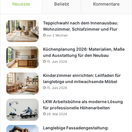
Neueste
Beliebt
Kommentare
Teppichwahl nach dem Innenausbau:
Wohnzimmer, Schlafzimmer und Flur
vor 2 Wochen
Küchenplanung 2026: Materialien, Maße
und Ausstattung für den Neubau
15. Juni 2026
Kinderzimmer einrichten: Leitfaden für
langlebige und mitwachsende Möbel
15. Juni 2026
LKW Arbeitsbühne als moderne Lösung
für professionelle Höhenarbeiten
28. Mai 2026
Langlebige Fassadengestaltung: