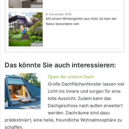
Aktuell
8. November 2016
Mit einem Wintergarten aus Holz ist man der
Natur besonders nah
Aktuell
Das könnte Sie auch interessieren:
Open-Air unterm Dach
Große Dachflächenfenster lassen viel
Licht ins Innere und sorgen für eine
tolle Aussicht. Zudem kann das
Dachgeschoss nach außen erweitert
werden. Dachräume sind dazu
prädestiniert, eine helle, freundliche Wohnatmosphäre zu
schaffen.