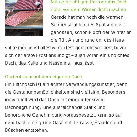
Mit dem richtigen Partner das Dach
noch vor dem Winter dicht machen
Gerade hat man noch die warmen
Sonnenstrahlen des Spätsommers
genossen, schon klopft der Winter an
die Tür. An und rund um das Haus
sollte möglichst alles winterfest gemacht werden, bevor
sich der erste Frost ankündigt – allen voran ein undichtes
Dach, das Kälte und Nässe ins Haus lässt.
Gartentraum auf dem eigenen Dach
Ein Flachdach ist ein echter Verwandlungskünstler, denn
die Gestaltungsmöglichkeiten sind vielfältig. Besonders
individuell wird das Dach mit einer intensiven
Dachbegrünung. Eine ausreichende Statik und
behördliche Genehmigung vorausgesetzt, kann so auf
dem Dach eine grüne Oase mit Terrasse, Stauden und
Büschen entstehen.