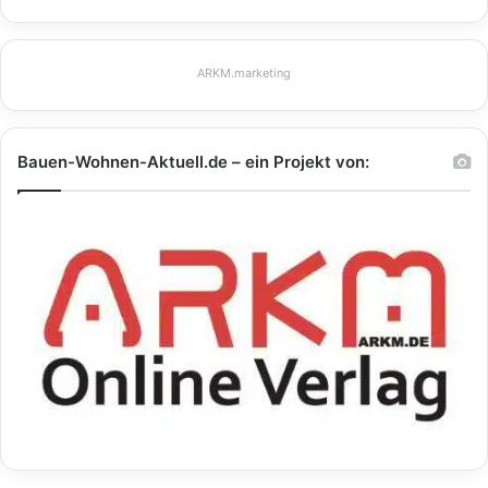
ARKM.marketing
Bauen-Wohnen-Aktuell.de – ein Projekt von: