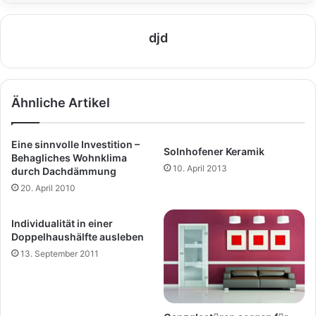
djd
Ähnliche Artikel
Eine sinnvolle Investition –
Solnhofener Keramik
Behagliches Wohnklima
10. April 2013
durch Dachdämmung
20. April 2010
Individualität in einer
Doppelhaushälfte ausleben
13. September 2011