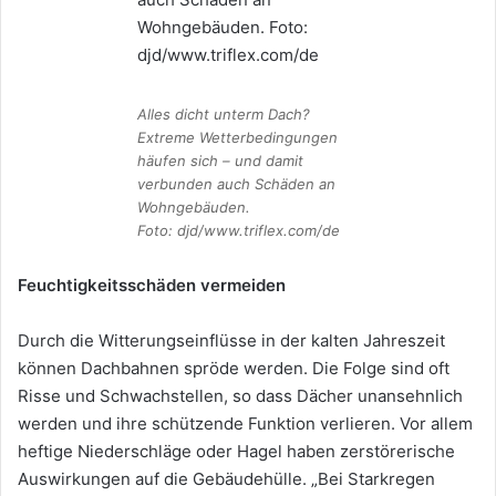
Alles dicht unterm Dach?
Extreme Wetterbedingungen
häufen sich – und damit
verbunden auch Schäden an
Wohngebäuden.
Foto: djd/www.triflex.com/de
Feuchtigkeitsschäden vermeiden
Durch die Witterungseinflüsse in der kalten Jahreszeit
können Dachbahnen spröde werden. Die Folge sind oft
Risse und Schwachstellen, so dass Dächer unansehnlich
werden und ihre schützende Funktion verlieren. Vor allem
heftige Niederschläge oder Hagel haben zerstörerische
Auswirkungen auf die Gebäudehülle. „Bei Starkregen