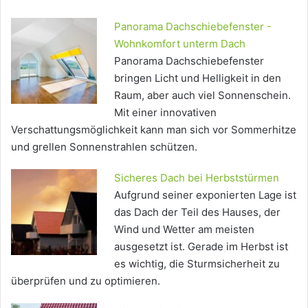
Panorama Dachschiebefenster -
Wohnkomfort unterm Dach
Panorama Dachschiebefenster
bringen Licht und Helligkeit in den
Raum, aber auch viel Sonnenschein.
Mit einer innovativen
Verschattungsmöglichkeit kann man sich vor Sommerhitze
und grellen Sonnenstrahlen schützen.
Sicheres Dach bei Herbststürmen
Aufgrund seiner exponierten Lage ist
das Dach der Teil des Hauses, der
Wind und Wetter am meisten
ausgesetzt ist. Gerade im Herbst ist
es wichtig, die Sturmsicherheit zu
überprüfen und zu optimieren.