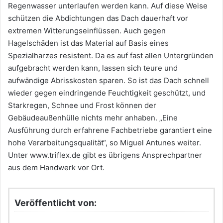
Regenwasser unterlaufen werden kann. Auf diese Weise
schützen die Abdichtungen das Dach dauerhaft vor
extremen Witterungseinflüssen. Auch gegen
Hagelschäden ist das Material auf Basis eines
Spezialharzes resistent. Da es auf fast allen Untergründen
aufgebracht werden kann, lassen sich teure und
aufwändige Abrisskosten sparen. So ist das Dach schnell
wieder gegen eindringende Feuchtigkeit geschützt, und
Starkregen, Schnee und Frost können der
Gebäudeaußenhülle nichts mehr anhaben. „Eine
Ausführung durch erfahrene Fachbetriebe garantiert eine
hohe Verarbeitungsqualität“, so Miguel Antunes weiter.
Unter www.triflex.de gibt es übrigens Ansprechpartner
aus dem Handwerk vor Ort.
Veröffentlicht von: