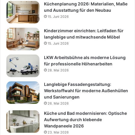
Küchenplanung 2026: Materialien, Maße
und Ausstattung für den Neubau
15. Juni 2026
Kinderzimmer einrichten: Leitfaden für
langlebige und mitwachsende Möbel
15. Juni 2026
LKW Arbeitsbühne als moderne Lösung
für professionelle Höhenarbeiten
28. Mai 2026
Langlebige Fassadengestaltung:
Werkstoffwahl für moderne Außenhüllen
und Sanierungen
26. Mai 2026
Küche und Bad modernisieren: Optische
Aufwertung durch klebende
Wandpaneele 2026
23. Mai 2026