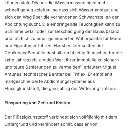
können viele Dächer die Wassermassen nicht mehr
schnell genug ableiten, so dass sich Wasser anstaut und
sich den Weg über die vorhandenen Schwachstellen der
Abdichtung sucht. Die eindringende Feuchtigkeit kann zu
Schimmelbefall oder zur Beschädigung der Bausubstanz
und letztlich zu einer geminderten Wohnqualität für Mieter
und Eigentümer führen. Hausbesitzer sollten die
Gebäudeaußenhülle deshalb rechtzeitig fit machen für die
kalte Jahreszeit, um den Wert ihrer Immobilie zu sichern
und teure Sanierungen zu vermeiden“, erläutert Miguel
Antunes, technischer Berater bei Triflex. Er empfiehlt
maßgeschneiderte Abdichtungssysteme aus
Flüssigkunststoff, die ganzjährig der Witterung trotzen.
Einsparung von Zeit und Kosten
Der Flüssigkunststoff verbindet sich vollflächig mit dem
Untergrund und verhindert somit, dass er von