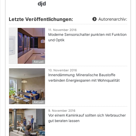
djd
Letzte Veröffentlichungen:
Autorenarchiv:
11. November 2016
Moderne Sensorschalter punkten mit Funktion
und Optik
Aktuell
10. November 2016
Innendämmung: Mineralische Baustoffe
verbinden Energiesparen mit Wohnqualität
Aktuell
9. November 2016
Vor einem Kaminkauf sollten sich Verbraucher
gut beraten lassen