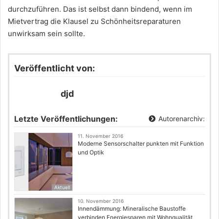
durchzuführen. Das ist selbst dann bindend, wenn im
Mietvertrag die Klausel zu Schönheitsreparaturen
unwirksam sein sollte.
Veröffentlicht von:
djd
Letzte Veröffentlichungen:
Autorenarchiv:
11. November 2016
Moderne Sensorschalter punkten mit Funktion
und Optik
Aktuell
10. November 2016
Innendämmung: Mineralische Baustoffe
verbinden Energiesparen mit Wohnqualität