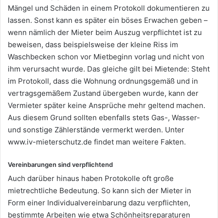
Mängel und Schäden in einem Protokoll dokumentieren zu
lassen. Sonst kann es später ein böses Erwachen geben –
wenn nämlich der Mieter beim Auszug verpflichtet ist zu
beweisen, dass beispielsweise der kleine Riss im
Waschbecken schon vor Mietbeginn vorlag und nicht von
ihm verursacht wurde. Das gleiche gilt bei Mietende: Steht
im Protokoll, dass die Wohnung ordnungsgemäß und in
vertragsgemäßem Zustand übergeben wurde, kann der
Vermieter später keine Ansprüche mehr geltend machen.
Aus diesem Grund sollten ebenfalls stets Gas-, Wasser-
und sonstige Zählerstände vermerkt werden. Unter
www.iv-mieterschutz.de findet man weitere Fakten.
Vereinbarungen sind verpflichtend
Auch darüber hinaus haben Protokolle oft große
mietrechtliche Bedeutung. So kann sich der Mieter in
Form einer Individualvereinbarung dazu verpflichten,
bestimmte Arbeiten wie etwa Schönheitsreparaturen