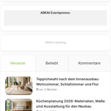
ARKM Eventpromo:
ARKM.marketing
Neueste
Beliebt
Kommentare
Teppichwahl nach dem Innenausbau:
Wohnzimmer, Schlafzimmer und Flur
vor 2 Wochen
Küchenplanung 2026: Materialien, Maße
und Ausstattung für den Neubau