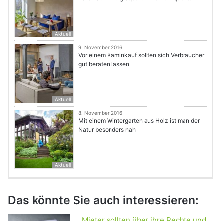
Aktuell
9. November 2016
Vor einem Kaminkauf sollten sich Verbraucher
gut beraten lassen
Aktuell
8. November 2016
Mit einem Wintergarten aus Holz ist man der
Natur besonders nah
Aktuell
Das könnte Sie auch interessieren:
Mieter sollten über ihre Rechte und