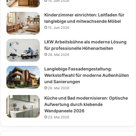
15. Juni 2026
Kinderzimmer einrichten: Leitfaden für
langlebige und mitwachsende Möbel
15. Juni 2026
LKW Arbeitsbühne als moderne Lösung
für professionelle Höhenarbeiten
28. Mai 2026
Langlebige Fassadengestaltung:
Werkstoffwahl für moderne Außenhüllen
und Sanierungen
26. Mai 2026
Küche und Bad modernisieren: Optische
Aufwertung durch klebende
Wandpaneele 2026
23. Mai 2026