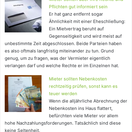
Pflichten gut informiert sein
Er hat ganz entfernt sogar
Ähnlichkeit mit einer Eheschließung:
Ein Mietvertrag beruht auf
Gegenseitigkeit und wird meist auf
unbestimmte Zeit abgeschlossen. Beide Parteien haben
es also oftmals langfristig miteinander zu tun. Grund
genug, um zu fragen, was der Vermieter eigentlich
verlangen darf und welche Rechte er im Einzelnen hat.
Mieter sollten Nebenkosten
rechtzeitig prüfen, sonst kann es
teuer werden
Wenn die alljährliche Abrechnung der
Nebenkosten ins Haus flattert,
befürchten viele Mieter vor allem
hohe Nachzahlungsforderungen. Tatsächlich sind diese
keine Seltenheit.