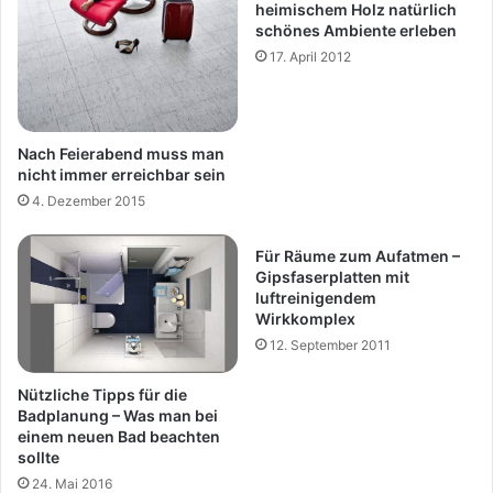
heimischem Holz natürlich
schönes Ambiente erleben
17. April 2012
Nach Feierabend muss man
nicht immer erreichbar sein
4. Dezember 2015
Für Räume zum Aufatmen –
Gipsfaserplatten mit
luftreinigendem
Wirkkomplex
12. September 2011
Nützliche Tipps für die
Badplanung – Was man bei
einem neuen Bad beachten
sollte
24. Mai 2016