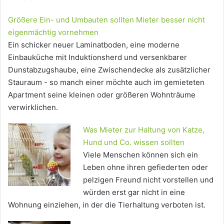
Größere Ein- und Umbauten sollten Mieter besser nicht
eigenmächtig vornehmen
Ein schicker neuer Laminatboden, eine moderne
Einbauküche mit Induktionsherd und versenkbarer
Dunstabzugshaube, eine Zwischendecke als zusätzlicher
Stauraum - so manch einer möchte auch im gemieteten
Apartment seine kleinen oder größeren Wohnträume
verwirklichen.
Was Mieter zur Haltung von Katze,
Hund und Co. wissen sollten
Viele Menschen können sich ein
Leben ohne ihren gefiederten oder
pelzigen Freund nicht vorstellen und
würden erst gar nicht in eine
Wohnung einziehen, in der die Tierhaltung verboten ist.