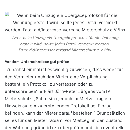
Wenn beim Umzug ein Übergabeprotokoll für die Wohnung
erstellt wird, sollte jedes Detail vermerkt werden.
Foto: djd/Interessenverband Mieterschutz e.V./thx
Vor dem Unterschreiben gut prüfen
„Zunächst einmal ist es wichtig zu wissen, dass weder für
den Vermieter noch den Mieter eine Verpflichtung
besteht, ein Protokoll zu verfassen oder zu
unterschreiben“, erklärt Jörn-Peter Jürgens vom IV
Mieterschutz. „Sollte sich jedoch im Mietvertrag ein
Hinweis auf ein zu erstellendes Protokoll bei Einzug
befinden, kann der Mieter darauf bestehen.“ Grundsätzlich
sei es für den Mieter ratsam, vor Mietbeginn den Zustand
der Wohnung gründlich zu überprüfen und sich eventuelle