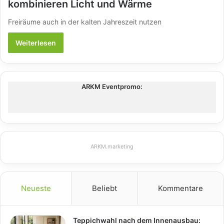
kombinieren Licht und Wärme
Freiräume auch in der kalten Jahreszeit nutzen
Weiterlesen
ARKM Eventpromo:
ARKM.marketing
Neueste
Beliebt
Kommentare
Teppichwahl nach dem Innenausbau: