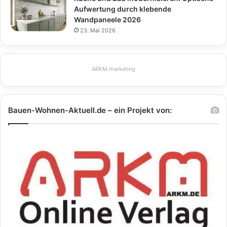
Aufwertung durch klebende
Wandpaneele 2026
23. Mai 2026
ARKM.marketing
Bauen-Wohnen-Aktuell.de – ein Projekt von: