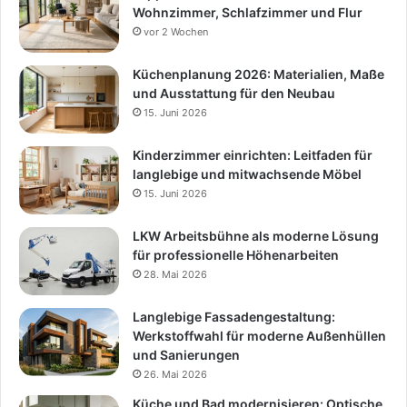
Wohnzimmer, Schlafzimmer und Flur
vor 2 Wochen
Küchenplanung 2026: Materialien, Maße
und Ausstattung für den Neubau
15. Juni 2026
Kinderzimmer einrichten: Leitfaden für
langlebige und mitwachsende Möbel
15. Juni 2026
LKW Arbeitsbühne als moderne Lösung
für professionelle Höhenarbeiten
28. Mai 2026
Langlebige Fassadengestaltung:
Werkstoffwahl für moderne Außenhüllen
und Sanierungen
26. Mai 2026
Küche und Bad modernisieren: Optische