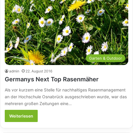
Garten & Outdoor
admin
22. August 2016
Germanys Next Top Rasenmäher
Als vor kurzem eine Stelle für nachhaltiges Rasenmanagement
an der Hochschule Osnabrück ausgeschrieben wurde, war das
mehreren großen Zeitungen eine…
Weiterlesen