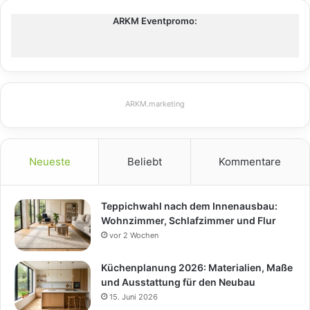
ARKM Eventpromo:
ARKM.marketing
Neueste
Beliebt
Kommentare
Teppichwahl nach dem Innenausbau:
Wohnzimmer, Schlafzimmer und Flur
vor 2 Wochen
Küchenplanung 2026: Materialien, Maße
und Ausstattung für den Neubau
15. Juni 2026