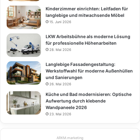
Kinderzimmer einrichten: Leitfaden für
langlebige und mitwachsende Möbel
15. Juni 2026
LKW Arbeitsbühne als moderne Lösung
für professionelle Höhenarbeiten
28. Mai 2026
Langlebige Fassadengestaltung:
Werkstoffwahl für moderne Außenhüllen
und Sanierungen
26. Mai 2026
Küche und Bad modernisieren: Optische
Aufwertung durch klebende
Wandpaneele 2026
23. Mai 2026
ARKM.marketing