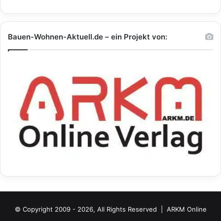
Bauen-Wohnen-Aktuell.de – ein Projekt von:
© Copyright 2009 - 2026, All Rights Reserved |
ARKM Online