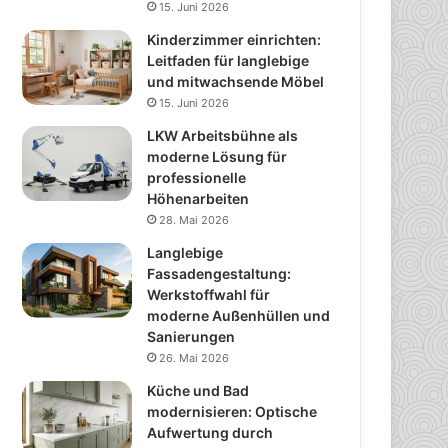
15. Juni 2026
Kinderzimmer einrichten:
Leitfaden für langlebige
und mitwachsende Möbel
15. Juni 2026
LKW Arbeitsbühne als
moderne Lösung für
professionelle
Höhenarbeiten
28. Mai 2026
Langlebige
Fassadengestaltung:
Werkstoffwahl für
moderne Außenhüllen und
Sanierungen
26. Mai 2026
Küche und Bad
modernisieren: Optische
Aufwertung durch