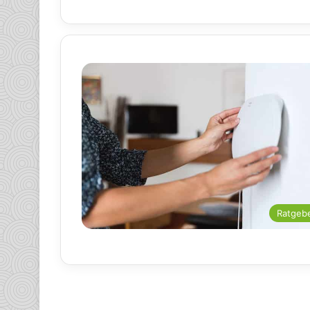
Ratgeb