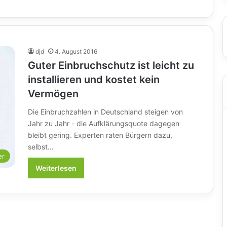
djd
4. August 2016
Guter Einbruchschutz ist leicht zu
installieren und kostet kein
Vermögen
Die Einbruchzahlen in Deutschland steigen von
Jahr zu Jahr - die Aufklärungsquote dagegen
bleibt gering. Experten raten Bürgern dazu,
selbst…
er
Weiterlesen