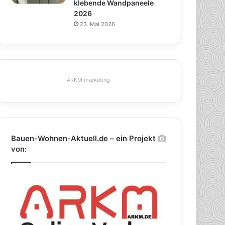
klebende Wandpaneele
2026
23. Mai 2026
ARKM.marketing
Bauen-Wohnen-Aktuell.de – ein Projekt
von: