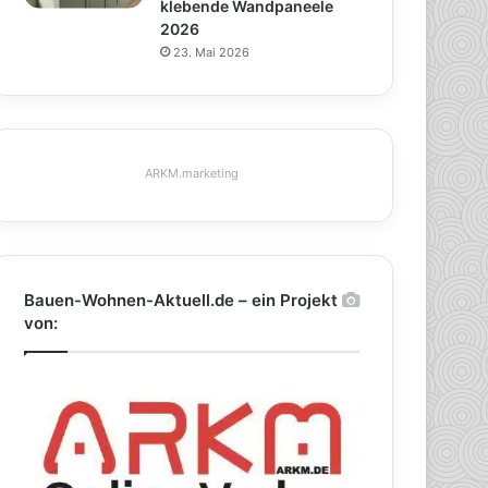
klebende Wandpaneele
2026
23. Mai 2026
ARKM.marketing
Bauen-Wohnen-Aktuell.de – ein Projekt
von: