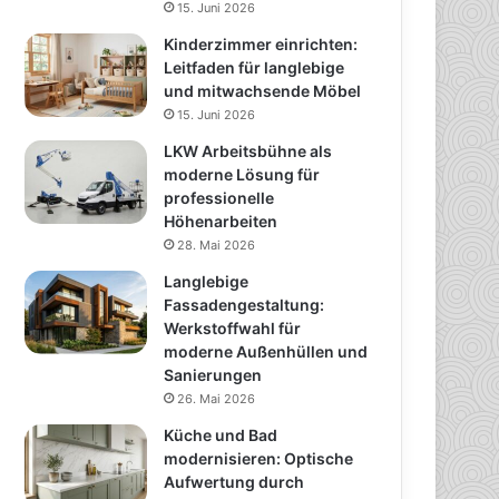
15. Juni 2026
Kinderzimmer einrichten:
Leitfaden für langlebige
und mitwachsende Möbel
15. Juni 2026
LKW Arbeitsbühne als
moderne Lösung für
professionelle
Höhenarbeiten
28. Mai 2026
Langlebige
Fassadengestaltung:
Werkstoffwahl für
moderne Außenhüllen und
Sanierungen
26. Mai 2026
Küche und Bad
modernisieren: Optische
Aufwertung durch