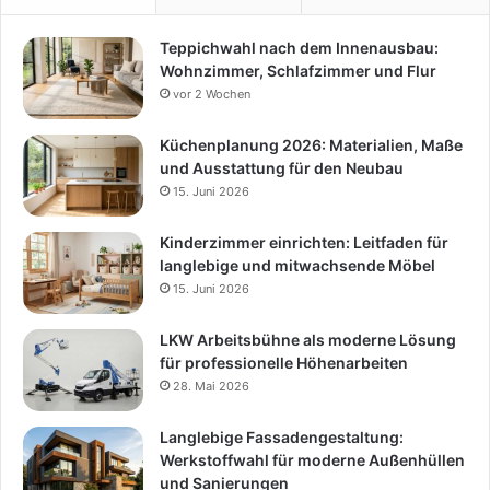
Teppichwahl nach dem Innenausbau:
Wohnzimmer, Schlafzimmer und Flur
vor 2 Wochen
Küchenplanung 2026: Materialien, Maße
und Ausstattung für den Neubau
15. Juni 2026
Kinderzimmer einrichten: Leitfaden für
langlebige und mitwachsende Möbel
15. Juni 2026
LKW Arbeitsbühne als moderne Lösung
für professionelle Höhenarbeiten
28. Mai 2026
Langlebige Fassadengestaltung:
Werkstoffwahl für moderne Außenhüllen
und Sanierungen