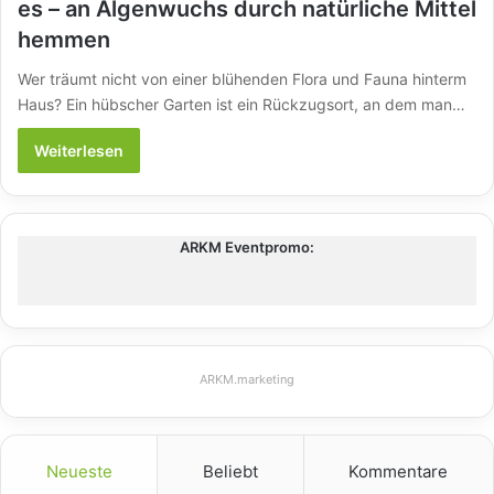
es – an Algenwuchs durch natürliche Mittel
hemmen
Wer träumt nicht von einer blühenden Flora und Fauna hinterm
Haus? Ein hübscher Garten ist ein Rückzugsort, an dem man…
Weiterlesen
ARKM Eventpromo:
ARKM.marketing
Neueste
Beliebt
Kommentare