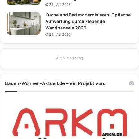
26. Mai 2026
Küche und Bad modernisieren: Optische
Aufwertung durch klebende
Wandpaneele 2026
23. Mai 2026
ARKM.marketing
Bauen-Wohnen-Aktuell.de – ein Projekt von: