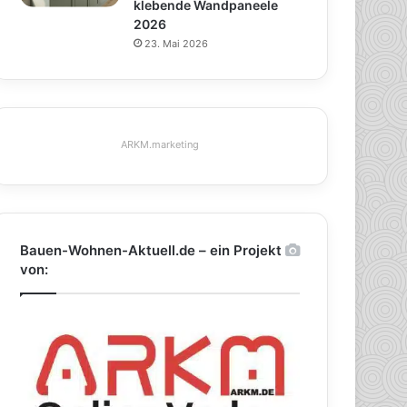
klebende Wandpaneele
2026
23. Mai 2026
ARKM.marketing
Bauen-Wohnen-Aktuell.de – ein Projekt
von: