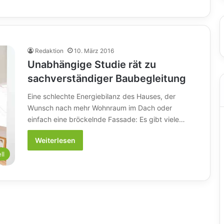
Redaktion
10. März 2016
Unabhängige Studie rät zu
sachverständiger Baubegleitung
Eine schlechte Energiebilanz des Hauses, der
Wunsch nach mehr Wohnraum im Dach oder
einfach eine bröckelnde Fassade: Es gibt viele…
Weiterlesen
ll