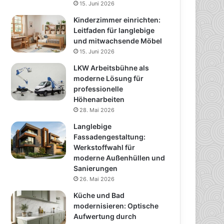
15. Juni 2026
Kinderzimmer einrichten:
Leitfaden für langlebige
und mitwachsende Möbel
15. Juni 2026
LKW Arbeitsbühne als
moderne Lösung für
professionelle
Höhenarbeiten
28. Mai 2026
Langlebige
Fassadengestaltung:
Werkstoffwahl für
moderne Außenhüllen und
Sanierungen
26. Mai 2026
Küche und Bad
modernisieren: Optische
Aufwertung durch