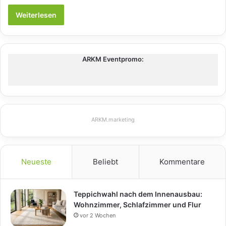
Weiterlesen
ARKM Eventpromo:
ARKM.marketing
Neueste
Beliebt
Kommentare
Teppichwahl nach dem Innenausbau:
Wohnzimmer, Schlafzimmer und Flur
vor 2 Wochen