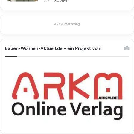
23. Mai 2026
ARKM.marketing
Bauen-Wohnen-Aktuell.de – ein Projekt von: