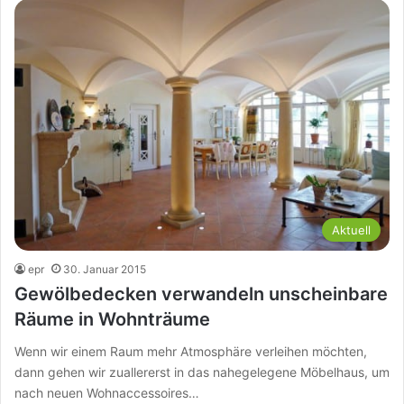
Aktuell
epr
30. Januar 2015
Gewölbedecken verwandeln unscheinbare
Räume in Wohnträume
Wenn wir einem Raum mehr Atmosphäre verleihen möchten,
dann gehen wir zuallererst in das nahegelegene Möbelhaus, um
nach neuen Wohnaccessoires…