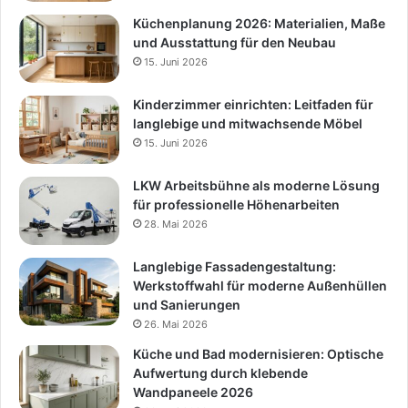
Küchenplanung 2026: Materialien, Maße
und Ausstattung für den Neubau
15. Juni 2026
Kinderzimmer einrichten: Leitfaden für
langlebige und mitwachsende Möbel
15. Juni 2026
LKW Arbeitsbühne als moderne Lösung
für professionelle Höhenarbeiten
28. Mai 2026
Langlebige Fassadengestaltung:
Werkstoffwahl für moderne Außenhüllen
und Sanierungen
26. Mai 2026
Küche und Bad modernisieren: Optische
Aufwertung durch klebende
Wandpaneele 2026