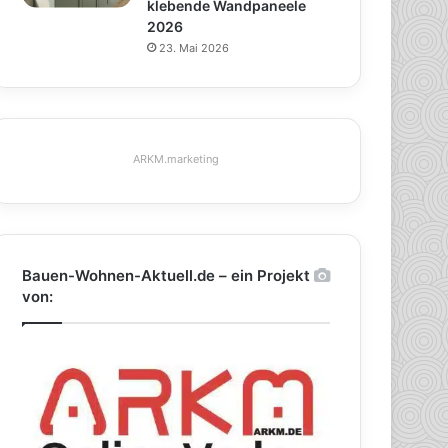
klebende Wandpaneele
2026
23. Mai 2026
ARKM.marketing
Bauen-Wohnen-Aktuell.de – ein Projekt
von: