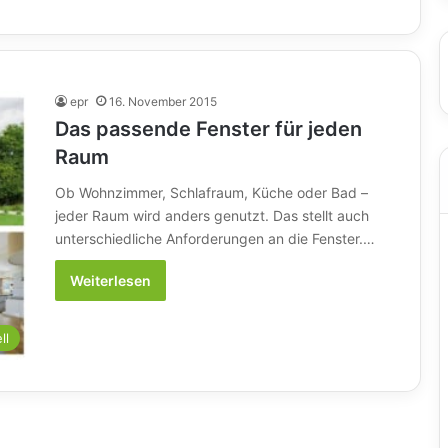
epr
16. November 2015
Das passende Fenster für jeden
Raum
Ob Wohnzimmer, Schlafraum, Küche oder Bad –
jeder Raum wird anders genutzt. Das stellt auch
unterschiedliche Anforderungen an die Fenster.…
Weiterlesen
ll