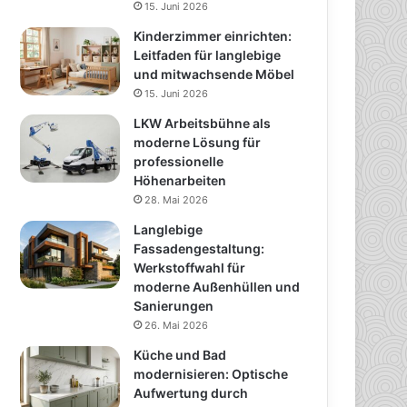
15. Juni 2026
Kinderzimmer einrichten:
Leitfaden für langlebige
und mitwachsende Möbel
15. Juni 2026
LKW Arbeitsbühne als
moderne Lösung für
professionelle
Höhenarbeiten
28. Mai 2026
Langlebige
Fassadengestaltung:
Werkstoffwahl für
moderne Außenhüllen und
Sanierungen
26. Mai 2026
Küche und Bad
modernisieren: Optische
Aufwertung durch