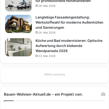
für professionelle Höhenarbeiten
28. Mai 2026
Langlebige Fassadengestaltung:
Werkstoffwahl für moderne Außenhüllen
und Sanierungen
26. Mai 2026
Küche und Bad modernisieren: Optische
Aufwertung durch klebende
Wandpaneele 2026
23. Mai 2026
ARKM.marketing
Bauen-Wohnen-Aktuell.de – ein Projekt von: