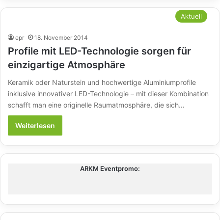
Aktuell
epr
18. November 2014
Profile mit LED-Technologie sorgen für
einzigartige Atmosphäre
Keramik oder Naturstein und hochwertige Aluminiumprofile
inklusive innovativer LED-Technologie – mit dieser Kombination
schafft man eine originelle Raumatmosphäre, die sich…
Weiterlesen
ARKM Eventpromo: