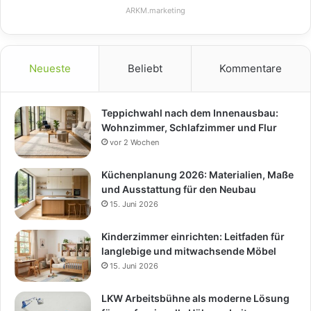
ARKM.marketing
Neueste
Beliebt
Kommentare
Teppichwahl nach dem Innenausbau:
Wohnzimmer, Schlafzimmer und Flur
vor 2 Wochen
Küchenplanung 2026: Materialien, Maße
und Ausstattung für den Neubau
15. Juni 2026
Kinderzimmer einrichten: Leitfaden für
langlebige und mitwachsende Möbel
15. Juni 2026
LKW Arbeitsbühne als moderne Lösung