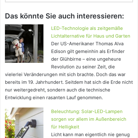
Das könnte Sie auch interessieren:
LED-Technologie als zeitgemäße
Lichtalternative für Haus und Garten
Der US-Amerikaner Thomas Alva
Edison gilt gemeinhin als Erfinder
der Glühbirne – eine ungeheure
Revolution zu seiner Zeit, die
vielerlei Veränderungen mit sich brachte. Doch das war
bereits im 19. Jahrhundert. Seitdem hat sich die Erde nicht
nur weitergedreht, sondern auch die technische
Entwicklung einen rasanten Lauf genommen.
Beleuchtung: Solar-LED-Lampen
sorgen vor allem im Außenbereich
für Helligkeit
Licht kann man eigentlich nie genug