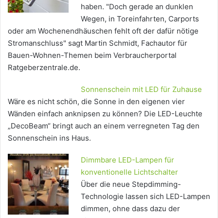
haben. "Doch gerade an dunklen
Wegen, in Toreinfahrten, Carports
oder am Wochenendhäuschen fehlt oft der dafür nötige
Stromanschluss" sagt Martin Schmidt, Fachautor für
Bauen-Wohnen-Themen beim Verbraucherportal
Ratgeberzentrale.de.
Sonnenschein mit LED für Zuhause
Wäre es nicht schön, die Sonne in den eigenen vier
Wänden einfach anknipsen zu können? Die LED-Leuchte
„DecoBeam“ bringt auch an einem verregneten Tag den
Sonnenschein ins Haus.
Dimmbare LED-Lampen für
konventionelle Lichtschalter
Über die neue Stepdimming-
Technologie lassen sich LED-Lampen
dimmen, ohne dass dazu der