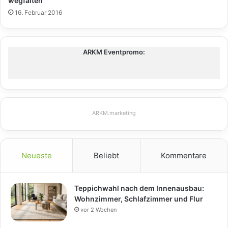
wegfalten
16. Februar 2016
ARKM Eventpromo:
ARKM.marketing
Neueste
Beliebt
Kommentare
Teppichwahl nach dem Innenausbau:
Wohnzimmer, Schlafzimmer und Flur
vor 2 Wochen