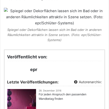
Spiegel oder Dekorflächen lassen sich im Bad oder in anderen
Räumlichkeiten attraktiv in Szene setzen. (Foto: epr/Schlüter-
Systems)
Veröffentlicht von:
epr
Letzte Veröffentlichungen:
Autorenarchiv:
28. Dezember 2016
Für jeden Anspruch den passenden
Wandbelag finden