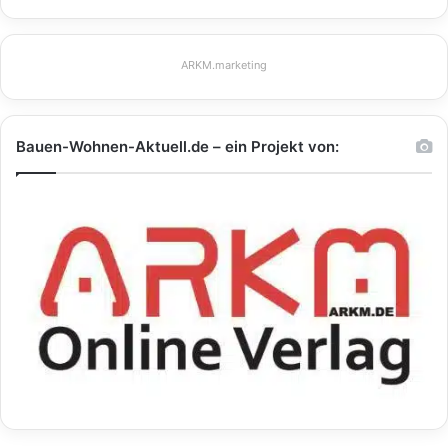
ARKM.marketing
Bauen-Wohnen-Aktuell.de – ein Projekt von: