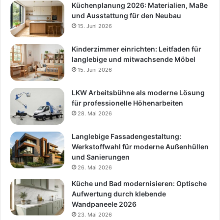
Küchenplanung 2026: Materialien, Maße
und Ausstattung für den Neubau
15. Juni 2026
Kinderzimmer einrichten: Leitfaden für
langlebige und mitwachsende Möbel
15. Juni 2026
LKW Arbeitsbühne als moderne Lösung
für professionelle Höhenarbeiten
28. Mai 2026
Langlebige Fassadengestaltung:
Werkstoffwahl für moderne Außenhüllen
und Sanierungen
26. Mai 2026
Küche und Bad modernisieren: Optische
Aufwertung durch klebende
Wandpaneele 2026
23. Mai 2026