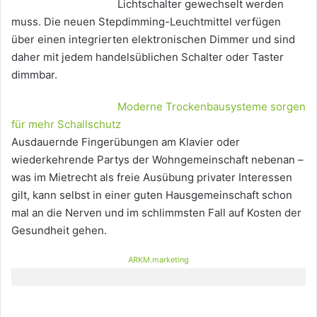
Lichtschalter gewechselt werden
muss. Die neuen Stepdimming-Leuchtmittel verfügen
über einen integrierten elektronischen Dimmer und sind
daher mit jedem handelsüblichen Schalter oder Taster
dimmbar.
Moderne Trockenbausysteme sorgen
für mehr Schallschutz
Ausdauernde Fingerübungen am Klavier oder
wiederkehrende Partys der Wohngemeinschaft nebenan –
was im Mietrecht als freie Ausübung privater Interessen
gilt, kann selbst in einer guten Hausgemeinschaft schon
mal an die Nerven und im schlimmsten Fall auf Kosten der
Gesundheit gehen.
ARKM.marketing