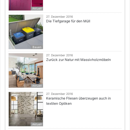
Aktuell
27. Dezember 2016
Die Tiefgarage für den Müll
Bauen
27. Dezember 2016
Zurück zur Natur mit Massivholzmöbeln
Aktuell
27. Dezember 2016
Keramische Fliesen überzeugen auch in
textilen Optiken
Aktuell