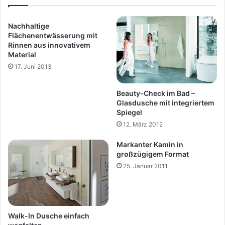
Nachhaltige
Flächenentwässerung mit
Rinnen aus innovativem
Material
17. Juni 2013
Beauty-Check im Bad –
Glasdusche mit integriertem
Spiegel
12. März 2012
Markanter Kamin in
großzügigem Format
25. Januar 2011
Walk-In Dusche einfach