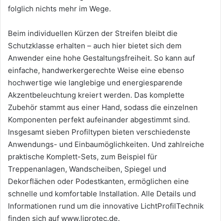
folglich nichts mehr im Wege.
Beim individuellen Kürzen der Streifen bleibt die
Schutzklasse erhalten – auch hier bietet sich dem
Anwender eine hohe Gestaltungsfreiheit. So kann auf
einfache, handwerkergerechte Weise eine ebenso
hochwertige wie langlebige und energiesparende
Akzentbeleuchtung kreiert werden. Das komplette
Zubehör stammt aus einer Hand, sodass die einzelnen
Komponenten perfekt aufeinander abgestimmt sind.
Insgesamt sieben Profiltypen bieten verschiedenste
Anwendungs- und Einbaumöglichkeiten. Und zahlreiche
praktische Komplett-Sets, zum Beispiel für
Treppenanlagen, Wandscheiben, Spiegel und
Dekorflächen oder Podestkanten, ermöglichen eine
schnelle und komfortable Installation. Alle Details und
Informationen rund um die innovative LichtProfilTechnik
finden sich auf www.liprotec.de.