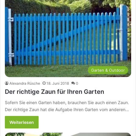
Garten & Outdoor
Alexandra Rüsche
18. Juni 2018
0
Der richtige Zaun für Ihren Garten
Sofern Sie einen Garten haben, brauchen Sie auch einen Zaun.
Der richtige Zaun hat die Aufgabe Ihren Garten vom anderen…
Weiterlesen