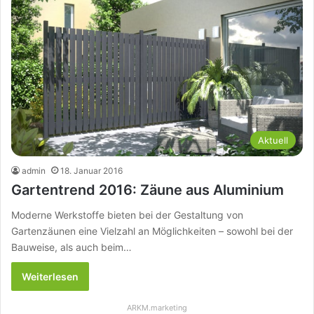
Aktuell
admin
18. Januar 2016
Gartentrend 2016: Zäune aus Aluminium
Moderne Werkstoffe bieten bei der Gestaltung von
Gartenzäunen eine Vielzahl an Möglichkeiten – sowohl bei der
Bauweise, als auch beim…
Weiterlesen
ARKM.marketing