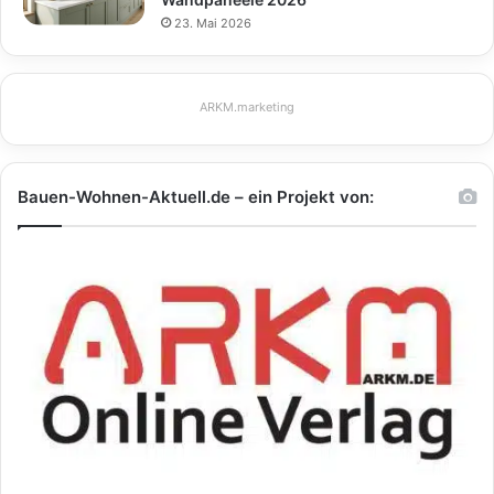
23. Mai 2026
ARKM.marketing
Bauen-Wohnen-Aktuell.de – ein Projekt von: