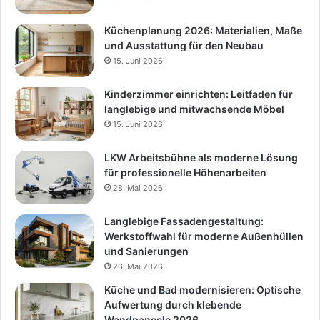
Küchenplanung 2026: Materialien, Maße
und Ausstattung für den Neubau
15. Juni 2026
Kinderzimmer einrichten: Leitfaden für
langlebige und mitwachsende Möbel
15. Juni 2026
LKW Arbeitsbühne als moderne Lösung
für professionelle Höhenarbeiten
28. Mai 2026
Langlebige Fassadengestaltung:
Werkstoffwahl für moderne Außenhüllen
und Sanierungen
26. Mai 2026
Küche und Bad modernisieren: Optische
Aufwertung durch klebende
Wandpaneele 2026