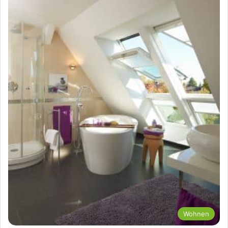
Wohnen