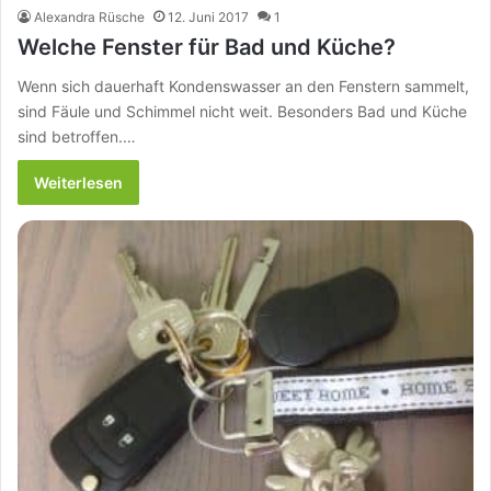
Alexandra Rüsche
12. Juni 2017
1
Welche Fenster für Bad und Küche?
Wenn sich dauerhaft Kondenswasser an den Fenstern sammelt,
sind Fäule und Schimmel nicht weit. Besonders Bad und Küche
sind betroffen.…
Weiterlesen