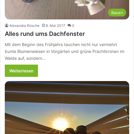
Bauen
Alexandra Rüsche
8. Mai 2017
0
Alles rund ums Dachfenster
Mit dem Beginn des Frühjahrs tauchen nicht nur vermehrt
bunte Blumenwiesen in Vorgärten und grüne Prachtkronen im
Walde auf, sondern…
Weiterlesen