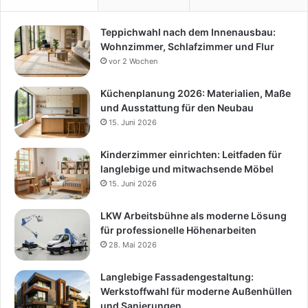
Teppichwahl nach dem Innenausbau:
Wohnzimmer, Schlafzimmer und Flur
vor 2 Wochen
Küchenplanung 2026: Materialien, Maße
und Ausstattung für den Neubau
15. Juni 2026
Kinderzimmer einrichten: Leitfaden für
langlebige und mitwachsende Möbel
15. Juni 2026
LKW Arbeitsbühne als moderne Lösung
für professionelle Höhenarbeiten
28. Mai 2026
Langlebige Fassadengestaltung:
Werkstoffwahl für moderne Außenhüllen
und Sanierungen