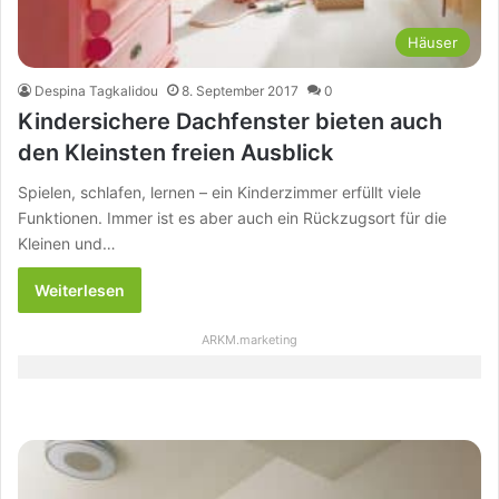
Häuser
Despina Tagkalidou
8. September 2017
0
Kindersichere Dachfenster bieten auch
den Kleinsten freien Ausblick
Spielen, schlafen, lernen – ein Kinderzimmer erfüllt viele
Funktionen. Immer ist es aber auch ein Rückzugsort für die
Kleinen und…
Weiterlesen
ARKM.marketing