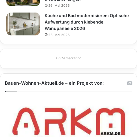
26. Mai 2026
Küche und Bad modernisieren: Optische
Aufwertung durch klebende
Wandpaneele 2026
23. Mai 2026
ARKM.marketing
Bauen-Wohnen-Aktuell.de – ein Projekt von: