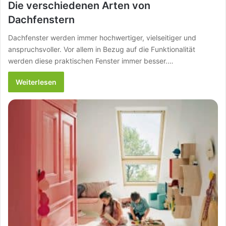
Die verschiedenen Arten von
Dachfenstern
Dachfenster werden immer hochwertiger, vielseitiger und
anspruchsvoller. Vor allem in Bezug auf die Funktionalität
werden diese praktischen Fenster immer besser.…
Weiterlesen