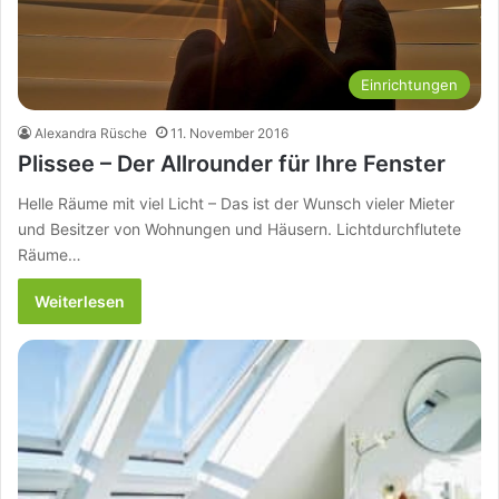
Einrichtungen
Alexandra Rüsche
11. November 2016
Plissee – Der Allrounder für Ihre Fenster
Helle Räume mit viel Licht – Das ist der Wunsch vieler Mieter
und Besitzer von Wohnungen und Häusern. Lichtdurchflutete
Räume…
Weiterlesen