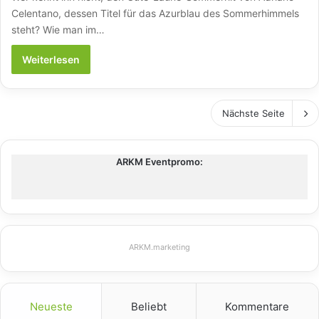
Celentano, dessen Titel für das Azurblau des Sommerhimmels
steht? Wie man im…
Weiterlesen
Nächste Seite
ARKM Eventpromo:
ARKM.marketing
Neueste
Beliebt
Kommentare