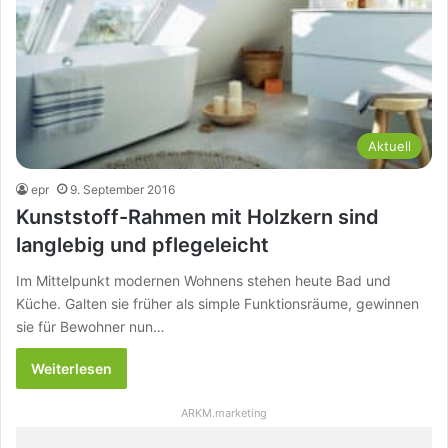
Aktuell
epr
9. September 2016
Kunststoff-Rahmen mit Holzkern sind
langlebig und pflegeleicht
Im Mittelpunkt modernen Wohnens stehen heute Bad und
Küche. Galten sie früher als simple Funktionsräume, gewinnen
sie für Bewohner nun…
Weiterlesen
ARKM.marketing