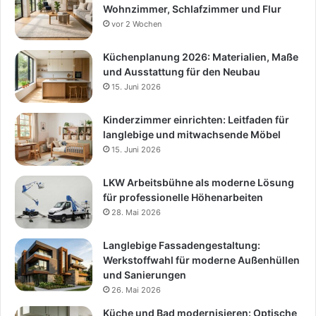
Wohnzimmer, Schlafzimmer und Flur
vor 2 Wochen
Küchenplanung 2026: Materialien, Maße
und Ausstattung für den Neubau
15. Juni 2026
Kinderzimmer einrichten: Leitfaden für
langlebige und mitwachsende Möbel
15. Juni 2026
LKW Arbeitsbühne als moderne Lösung
für professionelle Höhenarbeiten
28. Mai 2026
Langlebige Fassadengestaltung:
Werkstoffwahl für moderne Außenhüllen
und Sanierungen
26. Mai 2026
Küche und Bad modernisieren: Optische