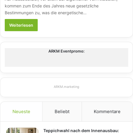
kommen zum Ende des Jahres neue gesetzliche
Bestimmungen zu, was die energetische…
Weiterlesen
ARKM Eventpromo:
ARKM.marketing
Neueste
Beliebt
Kommentare
Teppichwahl nach dem Innenausbau: