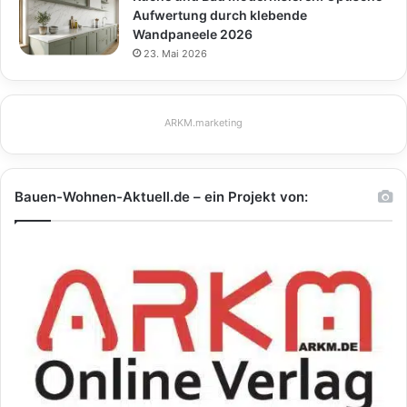
Aufwertung durch klebende
Wandpaneele 2026
23. Mai 2026
ARKM.marketing
Bauen-Wohnen-Aktuell.de – ein Projekt von: