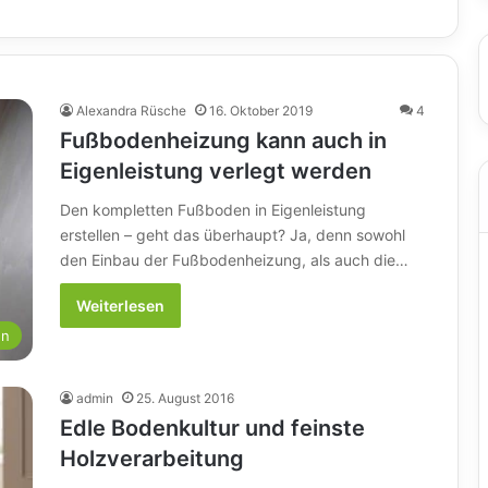
Alexandra Rüsche
16. Oktober 2019
4
Fußbodenheizung kann auch in
Eigenleistung verlegt werden
Den kompletten Fußboden in Eigenleistung
erstellen – geht das überhaupt? Ja, denn sowohl
den Einbau der Fußbodenheizung, als auch die…
Weiterlesen
en
admin
25. August 2016
Edle Bodenkultur und feinste
Holzverarbeitung