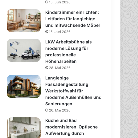
15. Juni 2026
Kinderzimmer einrichten:
Leitfaden für langlebige
und mitwachsende Möbel
15. Juni 2026
LKW Arbeitsbühne als
moderne Lösung für
professionelle
Höhenarbeiten
28. Mai 2026
Langlebige
Fassadengestaltung:
Werkstoffwahl für
moderne Außenhüllen und
Sanierungen
26. Mai 2026
Küche und Bad
modernisieren: Optische
Aufwertung durch