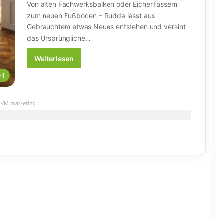
Von alten Fachwerksbalken oder Eichenfässern
zum neuen Fußboden – Rudda lässt aus
Gebrauchtem etwas Neues entstehen und vereint
das Ursprüngliche…
Weiterlesen
ll
KM.marketing