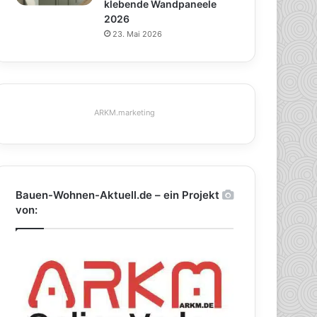
klebende Wandpaneele
2026
23. Mai 2026
ARKM.marketing
Bauen-Wohnen-Aktuell.de – ein Projekt
von: