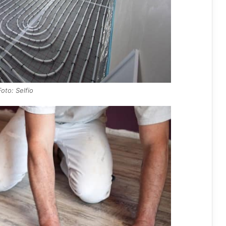
Foto: Selfio