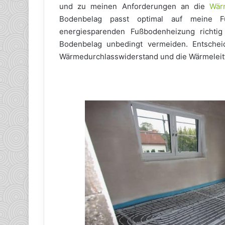
und zu meinen Anforderungen an die
Wär
Bodenbelag passt optimal auf meine F
energiesparenden Fußbodenheizung richtig 
Bodenbelag unbedingt vermeiden. Entschei
Wärmedurchlasswiderstand und die Wärmeleitf