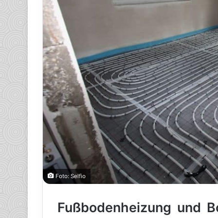
Foto: Selfio
Fußbodenheizung und Bo