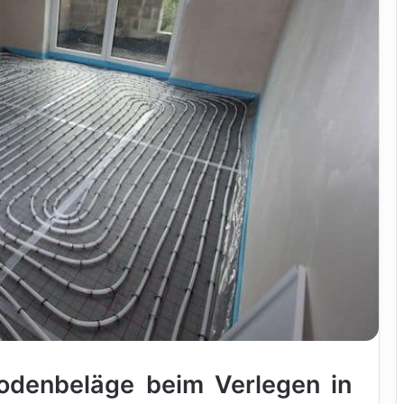
denbeläge beim Verlegen in