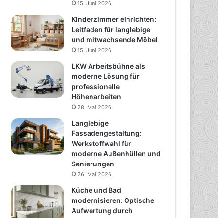
15. Juni 2026
Kinderzimmer einrichten:
Leitfaden für langlebige
und mitwachsende Möbel
15. Juni 2026
LKW Arbeitsbühne als
moderne Lösung für
professionelle
Höhenarbeiten
28. Mai 2026
Langlebige
Fassadengestaltung:
Werkstoffwahl für
moderne Außenhüllen und
Sanierungen
26. Mai 2026
Küche und Bad
modernisieren: Optische
Aufwertung durch