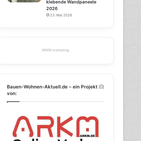
klebende Wandpaneele
2026
23. Mai 2026
ARKM.marketing
Bauen-Wohnen-Aktuell.de – ein Projekt
von: