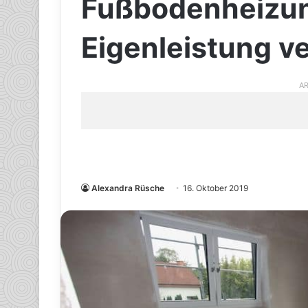
Fußbodenheizun
Eigenleistung v
AR
Alexandra Rüsche
16. Oktober 2019