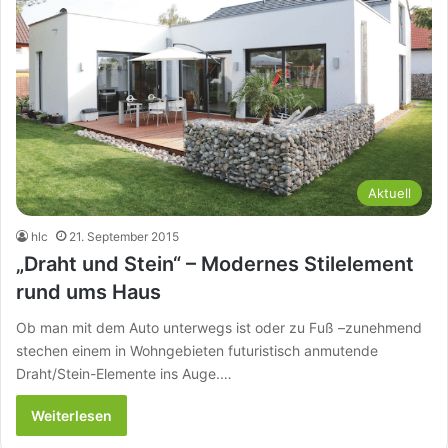
Aktuell
hlc
21. September 2015
„Draht und Stein“ – Modernes Stilelement
rund ums Haus
Ob man mit dem Auto unterwegs ist oder zu Fuß –zunehmend
stechen einem in Wohngebieten futuristisch anmutende
Draht/Stein-Elemente ins Auge.…
Weiterlesen