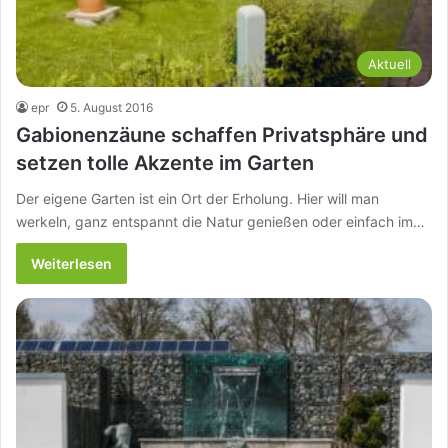
Aktuell
epr
5. August 2016
Gabionenzäune schaffen Privatsphäre und
setzen tolle Akzente im Garten
Der eigene Garten ist ein Ort der Erholung. Hier will man
werkeln, ganz entspannt die Natur genießen oder einfach im…
Weiterlesen