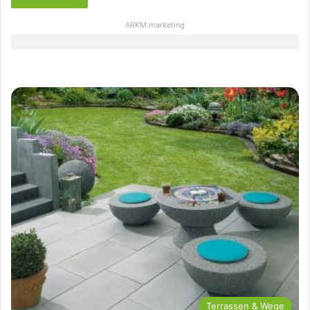
ARKM.marketing
Terrassen & Wege