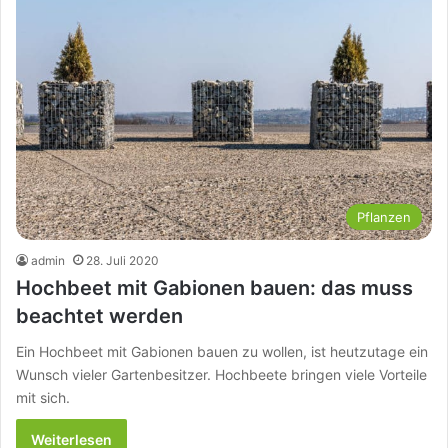
Pflanzen
admin
28. Juli 2020
Hochbeet mit Gabionen bauen: das muss
beachtet werden
Ein Hochbeet mit Gabionen bauen zu wollen, ist heutzutage ein
Wunsch vieler Gartenbesitzer. Hochbeete bringen viele Vorteile
mit sich.
Weiterlesen