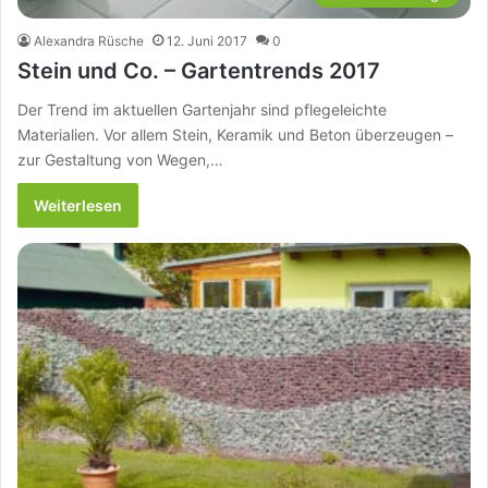
Alexandra Rüsche
12. Juni 2017
0
Stein und Co. – Gartentrends 2017
Der Trend im aktuellen Gartenjahr sind pflegeleichte
Materialien. Vor allem Stein, Keramik und Beton überzeugen –
zur Gestaltung von Wegen,…
Weiterlesen