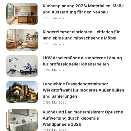
Küchenplanung 2026: Materialien, Maße
und Ausstattung für den Neubau
15. Juni 2026
Kinderzimmer einrichten: Leitfaden für
langlebige und mitwachsende Möbel
15. Juni 2026
LKW Arbeitsbühne als moderne Lösung
für professionelle Höhenarbeiten
28. Mai 2026
Langlebige Fassadengestaltung:
Werkstoffwahl für moderne Außenhüllen
und Sanierungen
26. Mai 2026
Küche und Bad modernisieren: Optische
Aufwertung durch klebende
Wandpaneele 2026
23. Mai 2026