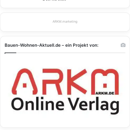
ARKM.marketing
Bauen-Wohnen-Aktuell.de – ein Projekt von: