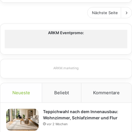
Nächste Seite
ARKM Eventpromo:
ARKM.marketing
Neueste
Beliebt
Kommentare
Teppichwahl nach dem Innenausbau:
Wohnzimmer, Schlafzimmer und Flur
vor 2 Wochen