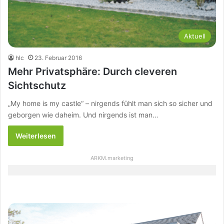
Aktuell
hlc
23. Februar 2016
Mehr Privatsphäre: Durch cleveren
Sichtschutz
„My home is my castle“ – nirgends fühlt man sich so sicher und
geborgen wie daheim. Und nirgends ist man…
Weiterlesen
ARKM.marketing