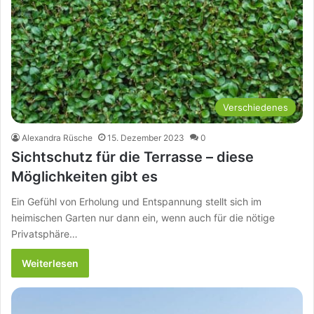
Verschiedenes
Alexandra Rüsche
15. Dezember 2023
0
Sichtschutz für die Terrasse – diese
Möglichkeiten gibt es
Ein Gefühl von Erholung und Entspannung stellt sich im
heimischen Garten nur dann ein, wenn auch für die nötige
Privatsphäre…
Weiterlesen