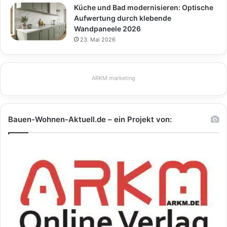
Küche und Bad modernisieren: Optische
Aufwertung durch klebende
Wandpaneele 2026
23. Mai 2026
ARKM.marketing
Bauen-Wohnen-Aktuell.de – ein Projekt von: