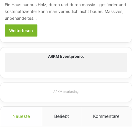
Ein Haus nur aus Holz, durch und durch massiv - gesünder und
kosteneffizienter kann man vermutlich nicht bauen. Massives,
unbehandeltes…
Weiterlesen
ARKM Eventpromo:
ARKM.marketing
Neueste
Beliebt
Kommentare