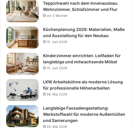
Teppichwahl nach dem Innenausbau:
Wohnzimmer, Schlafzimmer und Flur
vor 2 Wochen
Küchenplanung 2026: Materialien, Maße
und Ausstattung für den Neubau
15. Juni 2026
Kinderzimmer einrichten: Leitfaden für
langlebige und mitwachsende Möbel
15. Juni 2026
LKW Arbeitsbühne als moderne Lösung
für professionelle Höhenarbeiten
28. Mai 2026
Langlebige Fassadengestaltung:
Werkstoffwahl für moderne Außenhüllen
und Sanierungen
26. Mai 2026