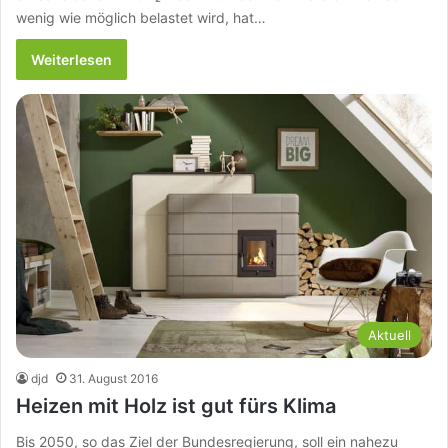
wenig wie möglich belastet wird, hat…
Weiterlesen
Aktuell
djd
31. August 2016
Heizen mit Holz ist gut fürs Klima
Bis 2050, so das Ziel der Bundesregierung, soll ein nahezu