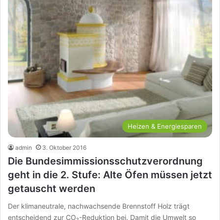
Heizen & Energiesparen
admin
3. Oktober 2016
Die Bundesimmissionsschutzverordnung
geht in die 2. Stufe: Alte Öfen müssen jetzt
getauscht werden
Der klimaneutrale, nachwachsende Brennstoff Holz trägt
entscheidend zur CO₂-Reduktion bei. Damit die Umwelt so