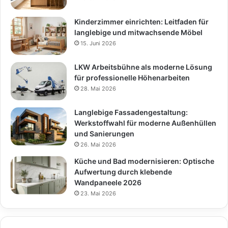
Kinderzimmer einrichten: Leitfaden für
langlebige und mitwachsende Möbel
15. Juni 2026
LKW Arbeitsbühne als moderne Lösung
für professionelle Höhenarbeiten
28. Mai 2026
Langlebige Fassadengestaltung:
Werkstoffwahl für moderne Außenhüllen
und Sanierungen
26. Mai 2026
Küche und Bad modernisieren: Optische
Aufwertung durch klebende
Wandpaneele 2026
23. Mai 2026