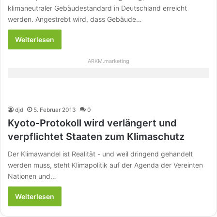
klimaneutraler Gebäudestandard in Deutschland erreicht
werden. Angestrebt wird, dass Gebäude…
Weiterlesen
ARKM.marketing
djd
5. Februar 2013
0
Kyoto-Protokoll wird verlängert und
verpflichtet Staaten zum Klimaschutz
Der Klimawandel ist Realität - und weil dringend gehandelt
werden muss, steht Klimapolitik auf der Agenda der Vereinten
Nationen und…
Weiterlesen