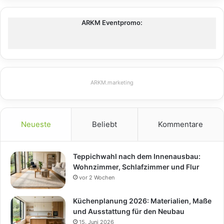
ARKM Eventpromo:
ARKM.marketing
Neueste
Beliebt
Kommentare
Teppichwahl nach dem Innenausbau:
Wohnzimmer, Schlafzimmer und Flur
vor 2 Wochen
Küchenplanung 2026: Materialien, Maße
und Ausstattung für den Neubau
15. Juni 2026