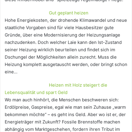
Gut geplant heizen
Hohe Energiekosten, der drohende Klimawandel und neue
staatliche Vorgaben sind für viele Hausbesitzer gute
Gründe, über eine Modernisierung der Heizungsanlage
nachzudenken. Doch welcher Laie kann den Ist-Zustand
seiner Heizung wirklich beurteilen und findet sich im
Dschungel der Möglichkeiten allein zurecht. Muss die
Heizung komplett ausgetauscht werden, oder bringt schon
eine…
Heizen mit Holz steigert die
Lebensqualität und spart Geld
Wo man auch hinhört, die Menschen beschweren sich:
Erdölpreise, Gaspreise, egal wie man sein Zuhause „warm
bekommen möchte“ – es geht ins Geld. Aber wo ist er, der
Energieträger mit Zukunft? Fossile Brennstoffe machen
abhängig vom Marktgeschehen, fordern ihren Tribut im