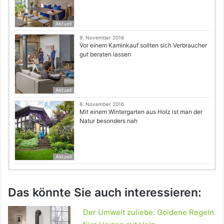
Aktuell
9. November 2016
Vor einem Kaminkauf sollten sich Verbraucher
gut beraten lassen
Aktuell
8. November 2016
Mit einem Wintergarten aus Holz ist man der
Natur besonders nah
Aktuell
Das könnte Sie auch interessieren:
Der Umwelt zuliebe: Goldene Regeln