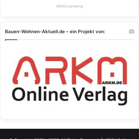
ARKM.marketing
Bauen-Wohnen-Aktuell.de – ein Projekt von: