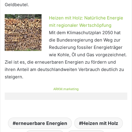
Geldbeutel.
Heizen mit Holz: Natürliche Energie
mit regionaler Wertschöpfung
Mit dem Klimaschutzplan 2050 hat
die Bundesregierung den Weg zur
Reduzierung fossiler Energieträger
wie Kohle, Öl und Gas vorgezeichnet.
Ziel ist es, die erneuerbaren Energien zu fördern und
ihren Anteil am deutschlandweiten Verbrauch deutlich zu
steigern.
ARKM.marketing
erneuerbare Energien
Heizen mit Holz