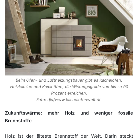
Beim Ofen- und Luftheizungsbauer gibt es Kachelöfen,
Heizkamine und Kaminöfen, die Wirkungsgrade von bis zu 90
Prozent erreichen.
Foto: djd/www.kachelofenwelt.de
Zukunftswärme: mehr Holz und weniger fossile
Brennstoffe
Holz ist der älteste Brennstoff der Welt. Darin steckt