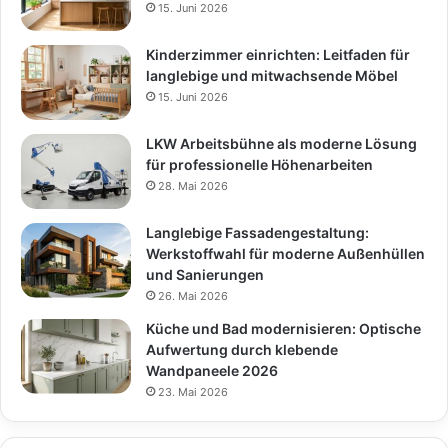
15. Juni 2026
Kinderzimmer einrichten: Leitfaden für
langlebige und mitwachsende Möbel
15. Juni 2026
LKW Arbeitsbühne als moderne Lösung
für professionelle Höhenarbeiten
28. Mai 2026
Langlebige Fassadengestaltung:
Werkstoffwahl für moderne Außenhüllen
und Sanierungen
26. Mai 2026
Küche und Bad modernisieren: Optische
Aufwertung durch klebende
Wandpaneele 2026
23. Mai 2026