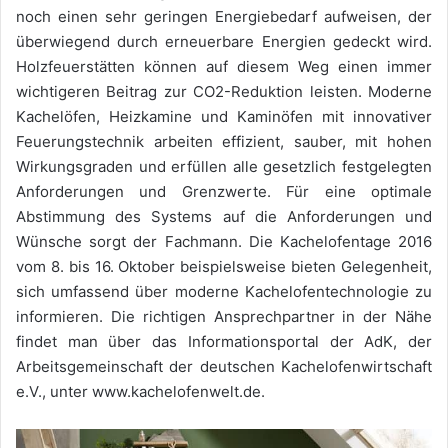
noch einen sehr geringen Energiebedarf aufweisen, der
überwiegend durch erneuerbare Energien gedeckt wird.
Holzfeuerstätten können auf diesem Weg einen immer
wichtigeren Beitrag zur CO2-Reduktion leisten. Moderne
Kachelöfen, Heizkamine und Kaminöfen mit innovativer
Feuerungstechnik arbeiten effizient, sauber, mit hohen
Wirkungsgraden und erfüllen alle gesetzlich festgelegten
Anforderungen und Grenzwerte. Für eine optimale
Abstimmung des Systems auf die Anforderungen und
Wünsche sorgt der Fachmann. Die Kachelofentage 2016
vom 8. bis 16. Oktober beispielsweise bieten Gelegenheit,
sich umfassend über moderne Kachelofentechnologie zu
informieren. Die richtigen Ansprechpartner in der Nähe
findet man über das Informationsportal der AdK, der
Arbeitsgemeinschaft der deutschen Kachelofenwirtschaft
e.V., unter www.kachelofenwelt.de.