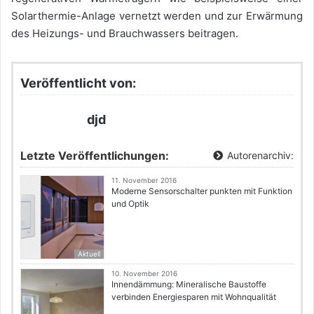
Solarthermie-Anlage vernetzt werden und zur Erwärmung
des Heizungs- und Brauchwassers beitragen.
Veröffentlicht von:
djd
Letzte Veröffentlichungen:
Autorenarchiv:
11. November 2016
Moderne Sensorschalter punkten mit Funktion
und Optik
Aktuell
10. November 2016
Innendämmung: Mineralische Baustoffe
verbinden Energiesparen mit Wohnqualität