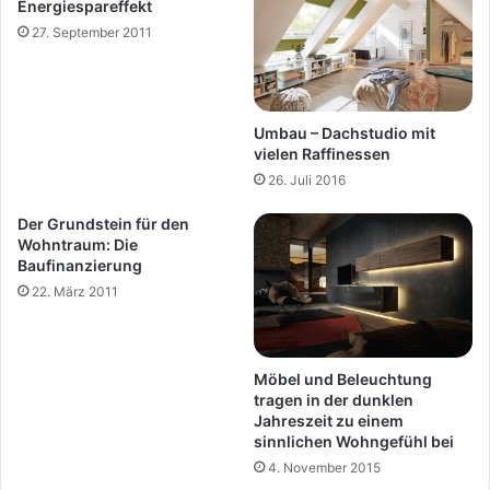
Energiespareffekt
27. September 2011
Umbau – Dachstudio mit
vielen Raffinessen
26. Juli 2016
Der Grundstein für den
Wohntraum: Die
Baufinanzierung
22. März 2011
Möbel und Beleuchtung
tragen in der dunklen
Jahreszeit zu einem
sinnlichen Wohngefühl bei
4. November 2015