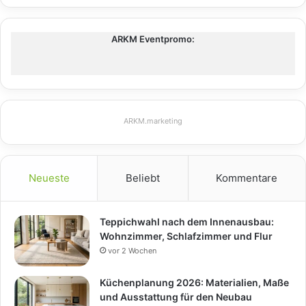
ARKM Eventpromo:
ARKM.marketing
Neueste
Beliebt
Kommentare
Teppichwahl nach dem Innenausbau:
Wohnzimmer, Schlafzimmer und Flur
vor 2 Wochen
Küchenplanung 2026: Materialien, Maße
und Ausstattung für den Neubau